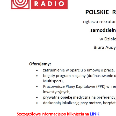
Szczegółowe informacje po kliknięciu na
LINK