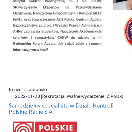
Ireneusz Jabłoński
2022-11-23 |
Rekrutacja
| Ważne wydarzenie
| Z Polski
Samodzielny specjalista w Dziale Kontroli -
Polskie Radio S.A.