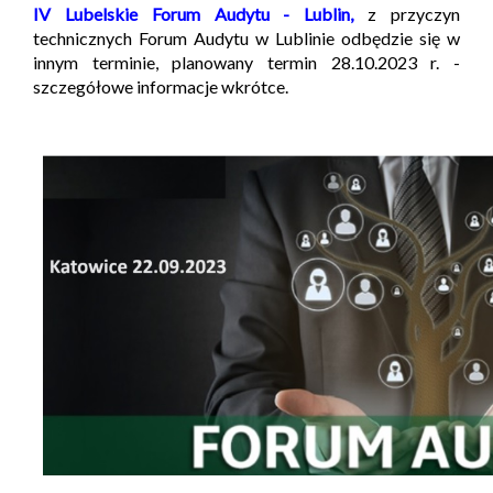
IV Lubelskie Forum Audytu - Lublin,
z przyczyn
technicznych Forum Audytu w Lublinie odbędzie się w
innym terminie, planowany termin 28.10.2023 r. -
szczegółowe informacje wkrótce.