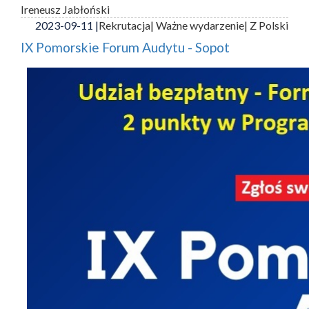
Ireneusz Jabłoński
2023-09-11 |
Rekrutacja
| Ważne wydarzenie
| Z Polski
IX Pomorskie Forum Audytu - Sopot