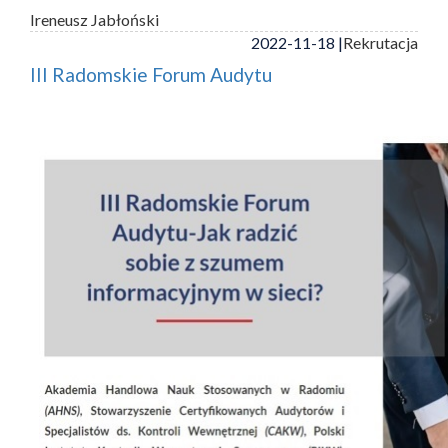
Ireneusz Jabłoński
2022-11-18 |
Rekrutacja
III Radomskie Forum Audytu