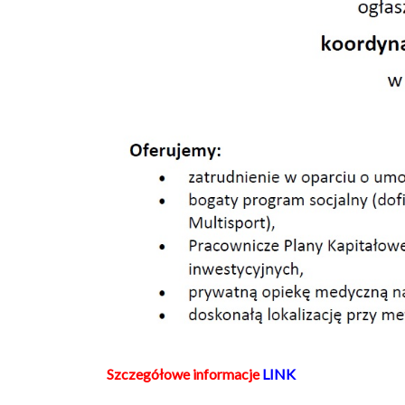
Szczegółowe informacje
LINK