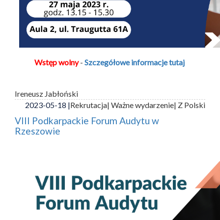
Wstęp wolny
-
Szczegółowe informacje tutaj
Ireneusz Jabłoński
2023-05-18 |
Rekrutacja
| Ważne wydarzenie
| Z Polski
VIII Podkarpackie Forum Audytu w
Rzeszowie