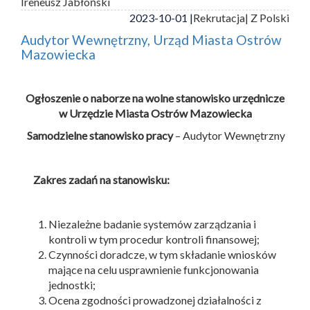
Ireneusz Jabłoński
2023-10-01 |
Rekrutacja
| Z Polski
Audytor Wewnętrzny, Urząd Miasta Ostrów
Mazowiecka
Ogłoszenie o naborze na wolne stanowisko urzędnicze
w Urzędzie Miasta Ostrów Mazowiecka
Samodzielne stanowisko pracy
– Audytor Wewnętrzny
Zakres zadań na stanowisku:
Niezależne badanie systemów zarządzania i
kontroli w tym procedur kontroli finansowej;
Czynności doradcze, w tym składanie wniosków
mające na celu usprawnienie funkcjonowania
jednostki;
Ocena zgodności prowadzonej działalności z