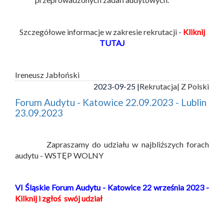
Szczegółowe informacje w zakresie rekrutacji -
Kliknij
TUTAJ
Ireneusz Jabłoński
2023-09-25 |
Rekrutacja
| Z Polski
Forum Audytu - Katowice 22.09.2023 - Lublin
23.09.2023
Zapraszamy do udziału w najbliższych forach
audytu - WSTĘP WOLNY
VI Śląskie Forum Audytu - Katowice 22 września 2023 -
Kilknij i zgłoś swój udział