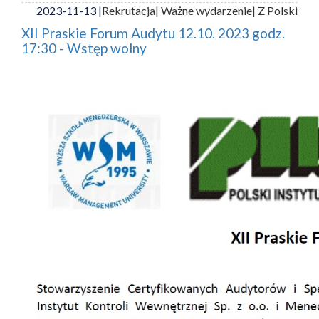
2023-11-13 |
Rekrutacja
| Ważne wydarzenie
| Z Polski
XII Praskie Forum Audytu 12.10. 2023 godz.
17:30 - Wstęp wolny