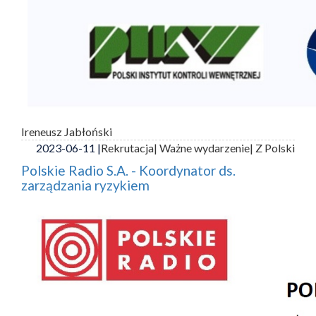
Ireneusz Jabłoński
2023-06-11 |
Rekrutacja
| Ważne wydarzenie
| Z Polski
Polskie Radio S.A. - Koordynator ds.
zarządzania ryzykiem