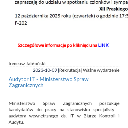
Szczegółowe informacje po kliknięciu na
LINK
Ireneusz Jabłoński
2023-10-09 |
Rekrutacja
| Ważne wydarzenie
Audytor IT - Ministerstwo Spraw
Zagranicznych
Ministerstwo Spraw Zagranicznych poszukuje
kandydatów do pracy na stanowisko specjalisty -
audytora wewnętrznego ds. IT w Biurze Kontroli i
Audytu.