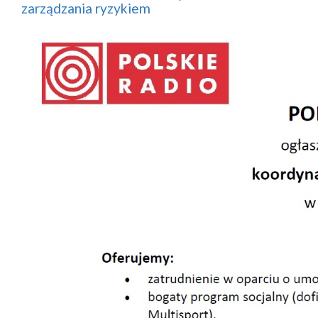
zarządzania ryzykiem