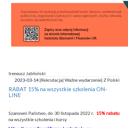
Ireneusz Jabłoński
2023-03-14 |
Rekrutacja
| Ważne wydarzenie
| Z Polski
RABAT 15% na wszystkie szkolenia ON-
LINE
Szanowni Państwo, do 30 listopada 2022 r.
15% rabatu
na wszystkie szkolenia i kursy