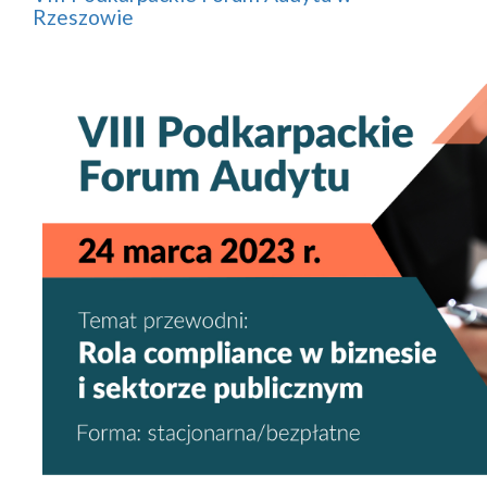
Rzeszowie