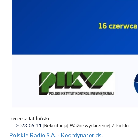
Ireneusz Jabłoński
2023-06-11 |
Rekrutacja
| Ważne wydarzenie
| Z Polski
Polskie Radio S.A. - Koordynator ds.