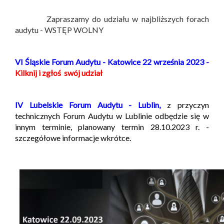
Zapraszamy do udziału w najbliższych forach
audytu - WSTĘP WOLNY
VI Śląskie Forum Audytu - Katowice 22 września 2023 -
Kilknij i zgłoś swój udział
IV Lubelskie Forum Audytu - Lublin,
z przyczyn
technicznych Forum Audytu w Lublinie odbędzie się w
innym terminie, planowany termin 28.10.2023 r. -
szczegółowe informacje wkrótce.