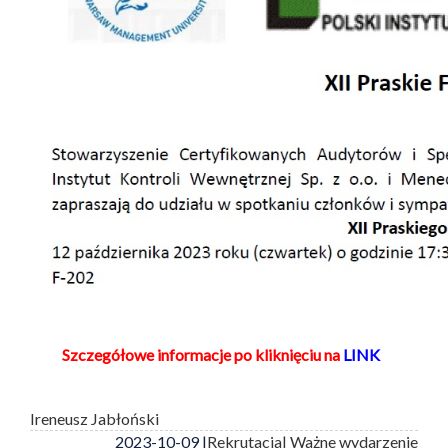
Szczegółowe informacje po kliknięciu na
LINK
Ireneusz Jabłoński
2023-10-09 |
Rekrutacja
| Ważne wydarzenie