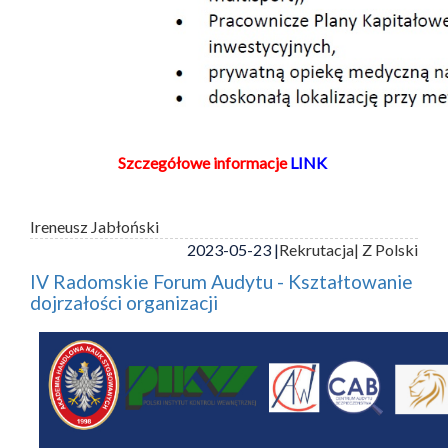
Szczegółowe informacje
LINK
Ireneusz Jabłoński
2023-05-23 |
Rekrutacja
| Z Polski
IV Radomskie Forum Audytu - Kształtowanie
dojrzałości organizacji