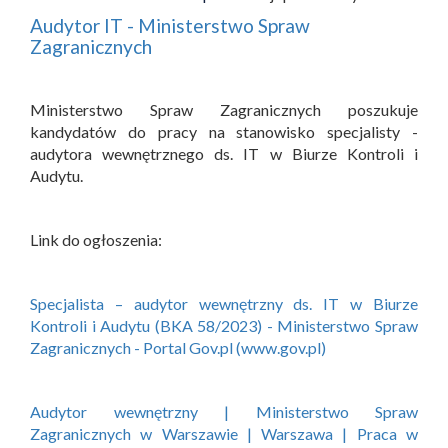
Audytor IT - Ministerstwo Spraw
Zagranicznych
Ministerstwo Spraw Zagranicznych poszukuje
kandydatów do pracy na stanowisko specjalisty -
audytora wewnętrznego ds. IT w Biurze Kontroli i
Audytu.
Link do ogłoszenia:
Specjalista – audytor wewnętrzny ds. IT w Biurze
Kontroli i Audytu (BKA 58/2023) - Ministerstwo Spraw
Zagranicznych - Portal Gov.pl (www.gov.pl)
Audytor wewnętrzny | Ministerstwo Spraw
Zagranicznych w Warszawie | Warszawa | Praca w