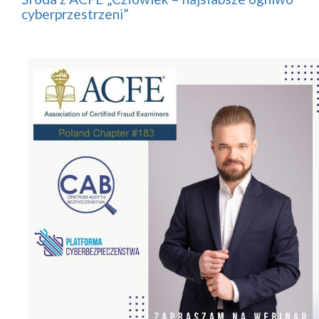
cyberprzestrzeni”