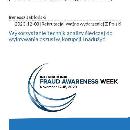
Ireneusz Jabłoński
2023-12-08 |
Rekrutacja
| Ważne wydarzenie
| Z Polski
Wykorzystanie technik analizy śledczej do
wykrywania oszustw, korupcji i nadużyć