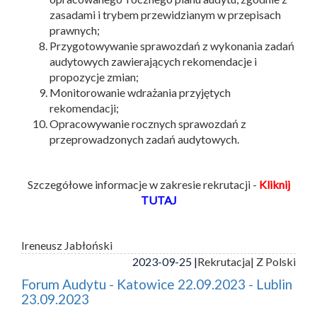
zasadami i trybem przewidzianym w przepisach
prawnych;
Przygotowywanie sprawozdań z wykonania zadań
audytowych zawierających rekomendacje i
propozycje zmian;
Monitorowanie wdrażania przyjętych
rekomendacji;
Opracowywanie rocznych sprawozdań z
przeprowadzonych zadań audytowych.
Szczegółowe informacje w zakresie rekrutacji -
Kliknij
TUTAJ
Ireneusz Jabłoński
2023-09-25 |
Rekrutacja
| Z Polski
Forum Audytu - Katowice 22.09.2023 - Lublin
23.09.2023