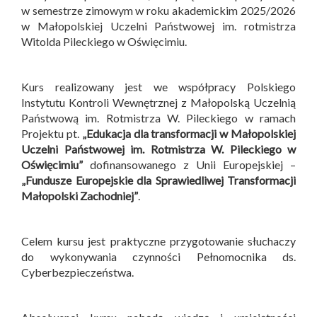
w semestrze zimowym w roku akademickim 2025/2026
w Małopolskiej Uczelni Państwowej im. rotmistrza
Witolda Pileckiego w Oświęcimiu.
Kurs realizowany jest we współpracy Polskiego
Instytutu Kontroli Wewnętrznej z Małopolską Uczelnią
Państwową im. Rotmistrza W. Pileckiego w ramach
Projektu pt.
„Edukacja dla transformacji w Małopolskiej
Uczelni Państwowej im. Rotmistrza W. Pileckiego w
Oświęcimiu”
dofinansowanego z Unii Europejskiej –
„Fundusze Europejskie dla Sprawiedliwej Transformacji
Małopolski Zachodniej”
.
Celem kursu jest praktyczne przygotowanie słuchaczy
do wykonywania czynności Pełnomocnika ds.
Cyberbezpieczeństwa.