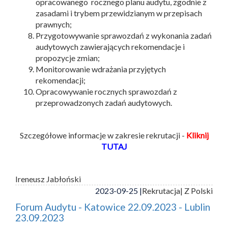
opracowanego rocznego planu audytu, zgodnie z
zasadami i trybem przewidzianym w przepisach
prawnych;
Przygotowywanie sprawozdań z wykonania zadań
audytowych zawierających rekomendacje i
propozycje zmian;
Monitorowanie wdrażania przyjętych
rekomendacji;
Opracowywanie rocznych sprawozdań z
przeprowadzonych zadań audytowych.
Szczegółowe informacje w zakresie rekrutacji -
Kliknij
TUTAJ
Ireneusz Jabłoński
2023-09-25 |
Rekrutacja
| Z Polski
Forum Audytu - Katowice 22.09.2023 - Lublin
23.09.2023