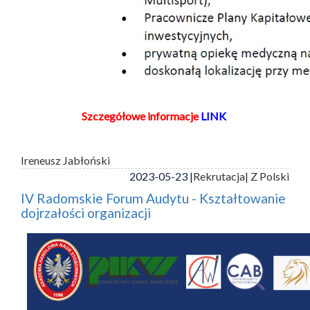
Szczegółowe informacje
LINK
Ireneusz Jabłoński
2023-05-23 |
Rekrutacja
| Z Polski
IV Radomskie Forum Audytu - Kształtowanie
dojrzałości organizacji