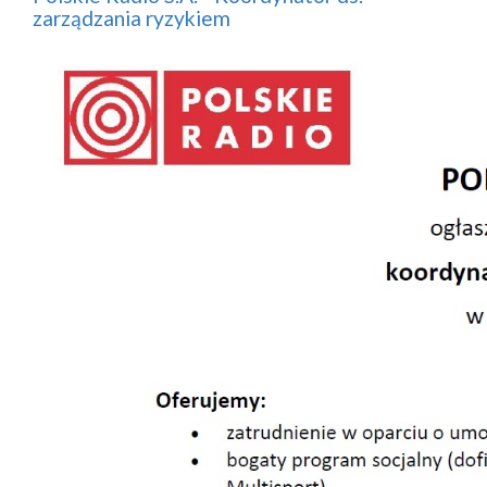
zarządzania ryzykiem