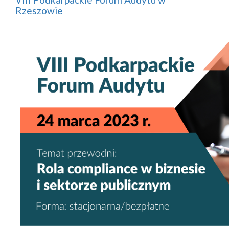
Rzeszowie