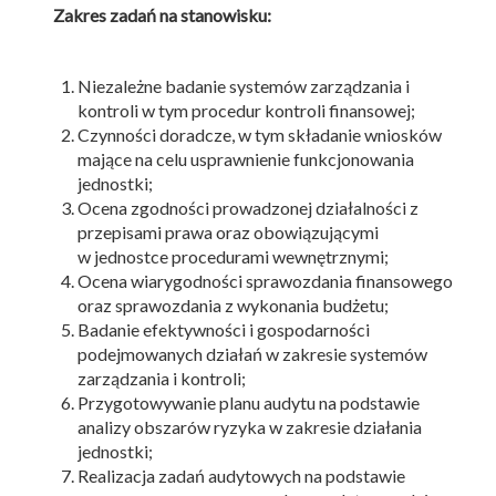
Zakres zadań na stanowisku:
Niezależne badanie systemów zarządzania i
kontroli w tym procedur kontroli finansowej;
Czynności doradcze, w tym składanie wniosków
mające na celu usprawnienie funkcjonowania
jednostki;
Ocena zgodności prowadzonej działalności z
przepisami prawa oraz obowiązującymi
w jednostce procedurami wewnętrznymi;
Ocena wiarygodności sprawozdania finansowego
oraz sprawozdania z wykonania budżetu;
Badanie efektywności i gospodarności
podejmowanych działań w zakresie systemów
zarządzania i kontroli;
Przygotowywanie planu audytu na podstawie
analizy obszarów ryzyka w zakresie działania
jednostki;
Realizacja zadań audytowych na podstawie