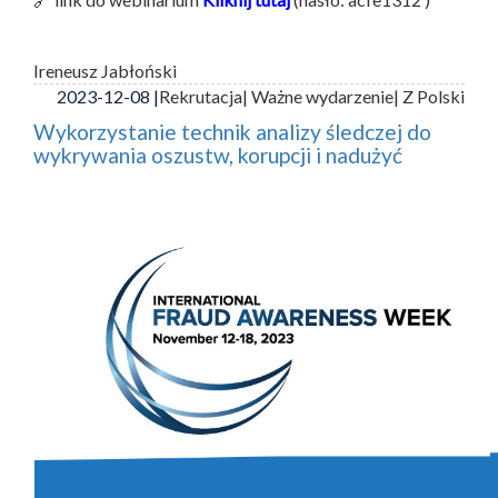
Ireneusz Jabłoński
2023-12-08 |
Rekrutacja
| Ważne wydarzenie
| Z Polski
Wykorzystanie technik analizy śledczej do
wykrywania oszustw, korupcji i nadużyć