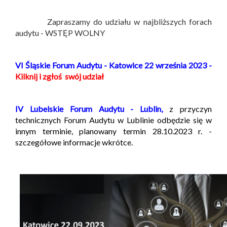
Zapraszamy do udziału w najbliższych forach
audytu - WSTĘP WOLNY
VI Śląskie Forum Audytu - Katowice 22 września 2023 -
Kilknij i zgłoś swój udział
IV Lubelskie Forum Audytu - Lublin,
z przyczyn
technicznych Forum Audytu w Lublinie odbędzie się w
innym terminie, planowany termin 28.10.2023 r. -
szczegółowe informacje wkrótce.