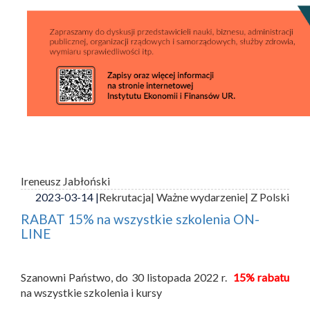
Ireneusz Jabłoński
2023-03-14 |
Rekrutacja
| Ważne wydarzenie
| Z Polski
RABAT 15% na wszystkie szkolenia ON-
LINE
Szanowni Państwo, do 30 listopada 2022 r.
15% rabatu
na wszystkie szkolenia i kursy