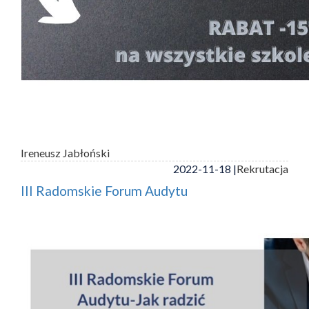
Ireneusz Jabłoński
2022-11-18 |
Rekrutacja
III Radomskie Forum Audytu