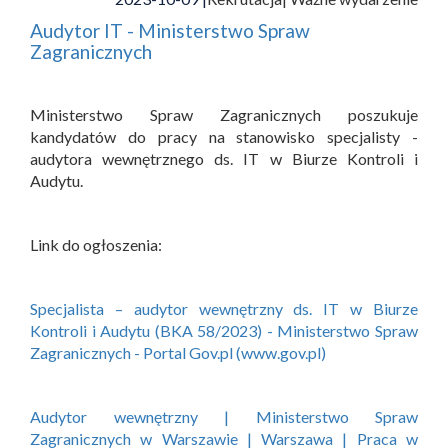
Audytor IT - Ministerstwo Spraw
Zagranicznych
Ministerstwo Spraw Zagranicznych poszukuje
kandydatów do pracy na stanowisko specjalisty -
audytora wewnętrznego ds. IT w Biurze Kontroli i
Audytu.
Link do ogłoszenia:
Specjalista – audytor wewnętrzny ds. IT w Biurze
Kontroli i Audytu (BKA 58/2023) - Ministerstwo Spraw
Zagranicznych - Portal Gov.pl (www.gov.pl)
Audytor wewnętrzny | Ministerstwo Spraw
Zagranicznych w Warszawie | Warszawa | Praca w