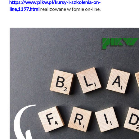
https://www.pikw.pl/kursy-i-szkolenia-on-
line,1197.html
realizowane w fomie on-line.