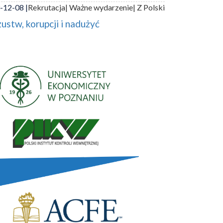
-12-08 |
Rekrutacja
| Ważne wydarzenie
| Z Polski
ustw, korupcji i nadużyć