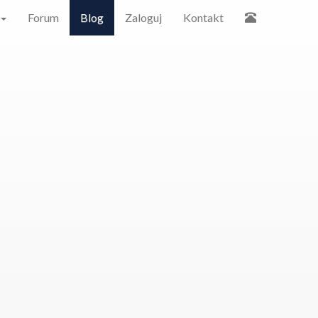
Forum
Blog
Zaloguj
Kontakt