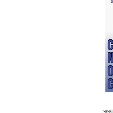
Ireneu