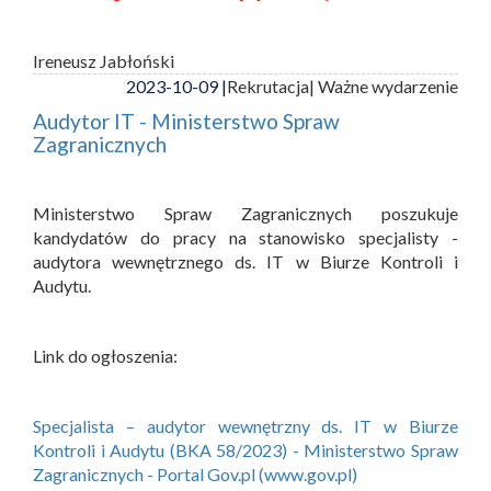
Ireneusz Jabłoński
2023-10-09 |
Rekrutacja
| Ważne wydarzenie
Audytor IT - Ministerstwo Spraw
Zagranicznych
Ministerstwo Spraw Zagranicznych poszukuje
kandydatów do pracy na stanowisko specjalisty -
audytora wewnętrznego ds. IT w Biurze Kontroli i
Audytu.
Link do ogłoszenia:
Specjalista – audytor wewnętrzny ds. IT w Biurze
Kontroli i Audytu (BKA 58/2023) - Ministerstwo Spraw
Zagranicznych - Portal Gov.pl (www.gov.pl)