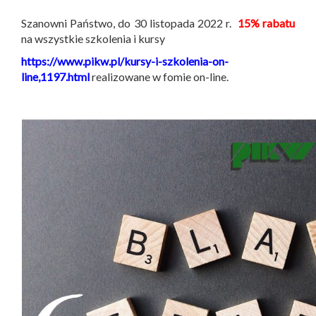
Szanowni Państwo, do 30 listopada 2022 r.
15% rabatu
na wszystkie szkolenia i kursy
https://www.pikw.pl/kursy-i-szkolenia-on-
line,1197.html
realizowane w fomie on-line.