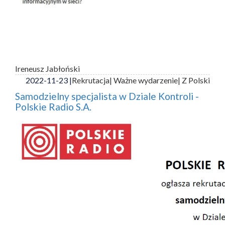
Ireneusz Jabłoński
2022-11-23 |
Rekrutacja
| Ważne wydarzenie
| Z Polski
Samodzielny specjalista w Dziale Kontroli -
Polskie Radio S.A.