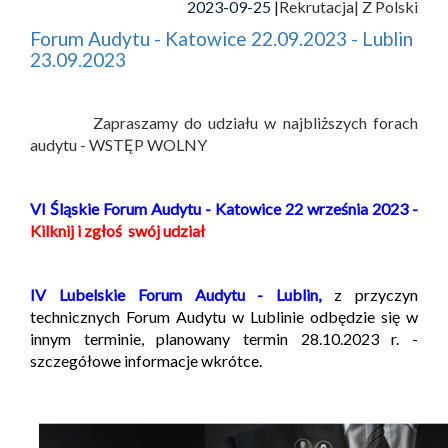
2023-09-25 |
Rekrutacja
| Z Polski
Forum Audytu - Katowice 22.09.2023 - Lublin
23.09.2023
Zapraszamy do udziału w najbliższych forach
audytu - WSTĘP WOLNY
VI Śląskie Forum Audytu - Katowice 22 września 2023 -
Kilknij i zgłoś swój udział
IV Lubelskie Forum Audytu - Lublin,
z przyczyn
technicznych Forum Audytu w Lublinie odbędzie się w
innym terminie, planowany termin 28.10.2023 r. -
szczegółowe informacje wkrótce.