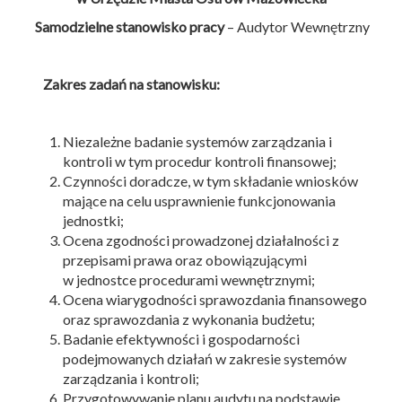
Samodzielne stanowisko pracy
– Audytor Wewnętrzny
Zakres zadań na stanowisku:
Niezależne badanie systemów zarządzania i
kontroli w tym procedur kontroli finansowej;
Czynności doradcze, w tym składanie wniosków
mające na celu usprawnienie funkcjonowania
jednostki;
Ocena zgodności prowadzonej działalności z
przepisami prawa oraz obowiązującymi
w jednostce procedurami wewnętrznymi;
Ocena wiarygodności sprawozdania finansowego
oraz sprawozdania z wykonania budżetu;
Badanie efektywności i gospodarności
podejmowanych działań w zakresie systemów
zarządzania i kontroli;
Przygotowywanie planu audytu na podstawie