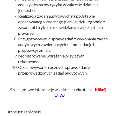
analizy obszarów ryzyka w zakresie działania
jednostki;
Realizacja zadań audytowych na podstawie
opracowanego rocznego planu audytu, zgodnie z
zasadami i trybem przewidzianym w przepisach
prawnych;
Przygotowywanie sprawozdań z wykonania zadań
audytowych zawierających rekomendacje i
propozycje zmian;
Monitorowanie wdrażania przyjętych
rekomendacji;
Opracowywanie rocznych sprawozdań z
przeprowadzonych zadań audytowych.
Szczegółowe informacje w zakresie rekrutacji -
Kliknij
TUTAJ
Ireneusz Jabłoński