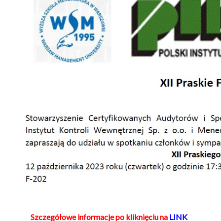
Szczegółowe informacje po kliknięciu na
LINK