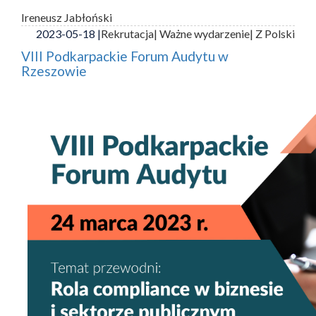
Ireneusz Jabłoński
2023-05-18 |
Rekrutacja
| Ważne wydarzenie
| Z Polski
VIII Podkarpackie Forum Audytu w
Rzeszowie