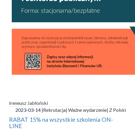
Ireneusz Jabłoński
2023-03-14 |
Rekrutacja
| Ważne wydarzenie
| Z Polski
RABAT 15% na wszystkie szkolenia ON-
LINE