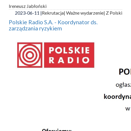
Ireneusz Jabłoński
2023-06-11 |
Rekrutacja
| Ważne wydarzenie
| Z Polski
Polskie Radio S.A. - Koordynator ds.
zarządzania ryzykiem