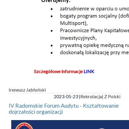
Szczegółowe informacje
LINK
Ireneusz Jabłoński
2023-05-23 |
Rekrutacja
| Z Polski
IV Radomskie Forum Audytu - Kształtowanie
dojrzałości organizacji