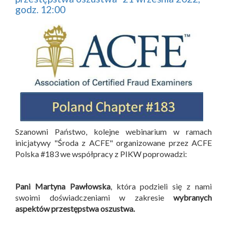
godz. 12:00
Szanowni Państwo, kolejne webinarium w ramach
inicjatywy "Środa z ACFE" organizowane przez ACFE
Polska #183 we współpracy z PIKW poprowadzi:
Pani Martyna Pawłowska
, która podzieli się z nami
swoimi doświadczeniami w zakresie
wybranych
aspektów przestępstwa oszustwa.