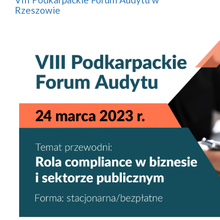
Rzeszowie