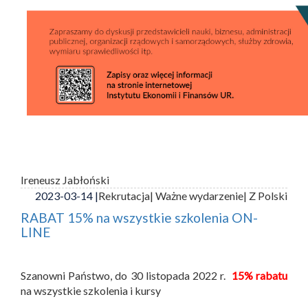
Ireneusz Jabłoński
2023-03-14 |
Rekrutacja
| Ważne wydarzenie
| Z Polski
RABAT 15% na wszystkie szkolenia ON-
LINE
Szanowni Państwo, do 30 listopada 2022 r.
15% rabatu
na wszystkie szkolenia i kursy