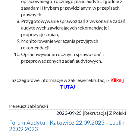
opracowanego rocznego planu audytu, zgodnie z
zasadami i trybem przewidzianym w przepisach
prawnych;
Przygotowywanie sprawozdań z wykonania zadań
audytowych zawierających rekomendacje i
propozycje zmian;
Monitorowanie wdrażania przyjętych
rekomendacji;
Opracowywanie rocznych sprawozdań z
przeprowadzonych zadań audytowych.
Szczegółowe informacje w zakresie rekrutacji -
Kliknij
TUTAJ
Ireneusz Jabłoński
2023-09-25 |
Rekrutacja
| Z Polski
Forum Audytu - Katowice 22.09.2023 - Lublin
23.09.2023