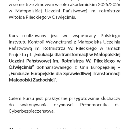
w semestrze zimowym w roku akademickim 2025/2026
w Małopolskiej Uczelni Państwowej im. rotmistrza
Witolda Pileckiego w Oświęcimiu.
Kurs realizowany jest we współpracy Polskiego
Instytutu Kontroli Wewnętrznej z Małopolską Uczelnią
Państwową im. Rotmistrza W. Pileckiego w ramach
Projektu pt.
„Edukacja dla transformacji w Małopolskiej
Uczelni Państwowej im. Rotmistrza W. Pileckiego w
Oświęcimiu”
dofinansowanego z Unii Europejskiej –
„Fundusze Europejskie dla Sprawiedliwej Transformacji
Małopolski Zachodniej”
.
Celem kursu jest praktyczne przygotowanie słuchaczy
do wykonywania czynności Pełnomocnika ds.
Cyberbezpieczeństwa.