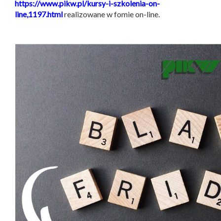
https://www.pikw.pl/kursy-i-szkolenia-on-
line,1197.html
realizowane w fomie on-line.