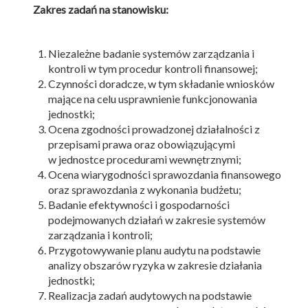
Zakres zadań na stanowisku:
Niezależne badanie systemów zarządzania i
kontroli w tym procedur kontroli finansowej;
Czynności doradcze, w tym składanie wniosków
mające na celu usprawnienie funkcjonowania
jednostki;
Ocena zgodności prowadzonej działalności z
przepisami prawa oraz obowiązującymi
w jednostce procedurami wewnętrznymi;
Ocena wiarygodności sprawozdania finansowego
oraz sprawozdania z wykonania budżetu;
Badanie efektywności i gospodarności
podejmowanych działań w zakresie systemów
zarządzania i kontroli;
Przygotowywanie planu audytu na podstawie
analizy obszarów ryzyka w zakresie działania
jednostki;
Realizacja zadań audytowych na podstawie