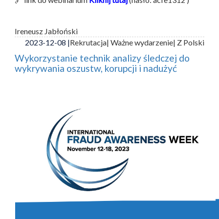
Ireneusz Jabłoński
2023-12-08 |
Rekrutacja
| Ważne wydarzenie
| Z Polski
Wykorzystanie technik analizy śledczej do
wykrywania oszustw, korupcji i nadużyć