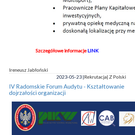
Szczegółowe informacje
LINK
Ireneusz Jabłoński
2023-05-23 |
Rekrutacja
| Z Polski
IV Radomskie Forum Audytu - Kształtowanie
dojrzałości organizacji