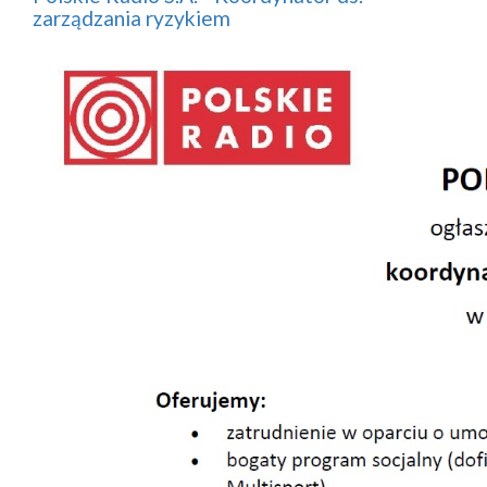
zarządzania ryzykiem