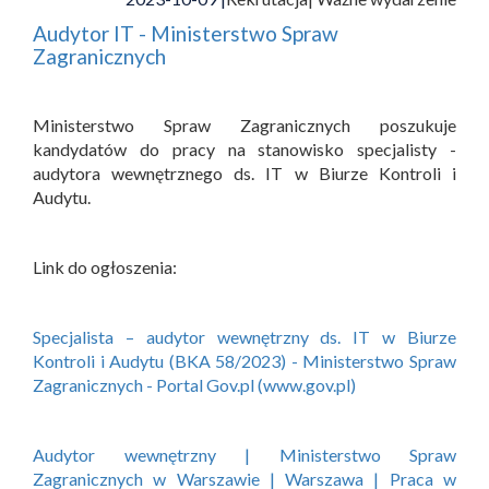
Audytor IT - Ministerstwo Spraw
Zagranicznych
Ministerstwo Spraw Zagranicznych poszukuje
kandydatów do pracy na stanowisko specjalisty -
audytora wewnętrznego ds. IT w Biurze Kontroli i
Audytu.
Link do ogłoszenia:
Specjalista – audytor wewnętrzny ds. IT w Biurze
Kontroli i Audytu (BKA 58/2023) - Ministerstwo Spraw
Zagranicznych - Portal Gov.pl (www.gov.pl)
Audytor wewnętrzny | Ministerstwo Spraw
Zagranicznych w Warszawie | Warszawa | Praca w