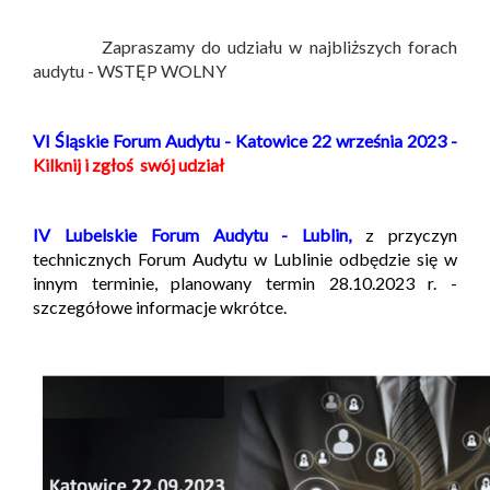
Zapraszamy do udziału w najbliższych forach
audytu - WSTĘP WOLNY
VI Śląskie Forum Audytu - Katowice 22 września 2023 -
Kilknij i zgłoś swój udział
IV Lubelskie Forum Audytu - Lublin,
z przyczyn
technicznych Forum Audytu w Lublinie odbędzie się w
innym terminie, planowany termin 28.10.2023 r. -
szczegółowe informacje wkrótce.