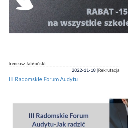
Ireneusz Jabłoński
2022-11-18 |
Rekrutacja
III Radomskie Forum Audytu