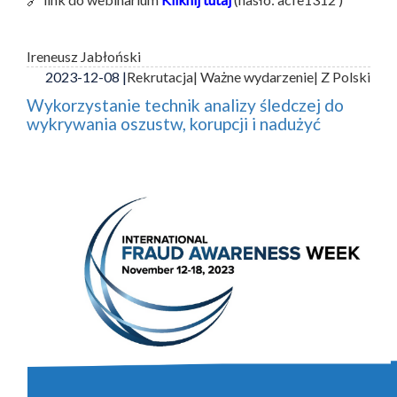
Ireneusz Jabłoński
2023-12-08 |
Rekrutacja
| Ważne wydarzenie
| Z Polski
Wykorzystanie technik analizy śledczej do
wykrywania oszustw, korupcji i nadużyć