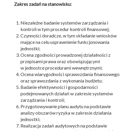
Zakres zadań na stanowisku:
Niezależne badanie systemów zarządzania i
kontroli w tym procedur kontroli finansowej;
Czynności doradcze, w tym składanie wniosków
mające na celu usprawnienie funkcjonowania
jednostki;
Ocena zgodności prowadzonej działalności z
przepisami prawa oraz obowiązującymi
w jednostce procedurami wewnętrznymi;
Ocena wiarygodności sprawozdania finansowego
oraz sprawozdania z wykonania budżetu;
Badanie efektywności i gospodarności
podejmowanych działań w zakresie systemów
zarządzania i kontroli;
Przygotowywanie planu audytu na podstawie
analizy obszarów ryzyka w zakresie działania
jednostki;
Realizacja zadań audytowych na podstawie