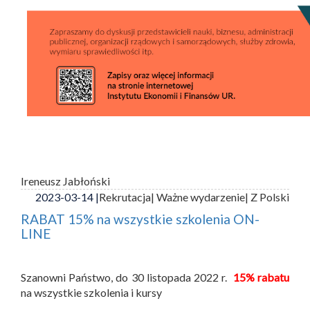
Ireneusz Jabłoński
2023-03-14 |
Rekrutacja
| Ważne wydarzenie
| Z Polski
RABAT 15% na wszystkie szkolenia ON-
LINE
Szanowni Państwo, do 30 listopada 2022 r.
15% rabatu
na wszystkie szkolenia i kursy