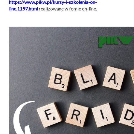
https://www.pikw.pl/kursy-i-szkolenia-on-
line,1197.html
realizowane w fomie on-line.