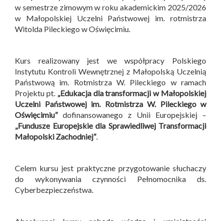
w semestrze zimowym w roku akademickim 2025/2026
w Małopolskiej Uczelni Państwowej im. rotmistrza
Witolda Pileckiego w Oświęcimiu.
Kurs realizowany jest we współpracy Polskiego
Instytutu Kontroli Wewnętrznej z Małopolską Uczelnią
Państwową im. Rotmistrza W. Pileckiego w ramach
Projektu pt.
„Edukacja dla transformacji w Małopolskiej
Uczelni Państwowej im. Rotmistrza W. Pileckiego w
Oświęcimiu”
dofinansowanego z Unii Europejskiej –
„Fundusze Europejskie dla Sprawiedliwej Transformacji
Małopolski Zachodniej”
.
Celem kursu jest praktyczne przygotowanie słuchaczy
do wykonywania czynności Pełnomocnika ds.
Cyberbezpieczeństwa.