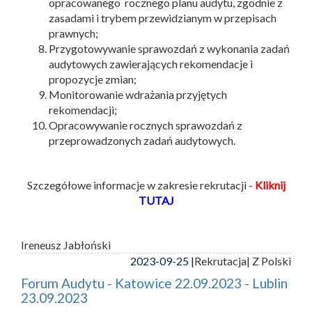
opracowanego rocznego planu audytu, zgodnie z
zasadami i trybem przewidzianym w przepisach
prawnych;
Przygotowywanie sprawozdań z wykonania zadań
audytowych zawierających rekomendacje i
propozycje zmian;
Monitorowanie wdrażania przyjętych
rekomendacji;
Opracowywanie rocznych sprawozdań z
przeprowadzonych zadań audytowych.
Szczegółowe informacje w zakresie rekrutacji -
Kliknij
TUTAJ
Ireneusz Jabłoński
2023-09-25 |
Rekrutacja
| Z Polski
Forum Audytu - Katowice 22.09.2023 - Lublin
23.09.2023