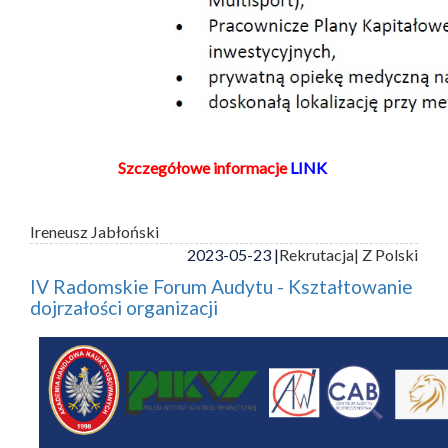
Szczegółowe informacje
LINK
Ireneusz Jabłoński
2023-05-23 |
Rekrutacja
| Z Polski
IV Radomskie Forum Audytu - Kształtowanie
dojrzałości organizacji