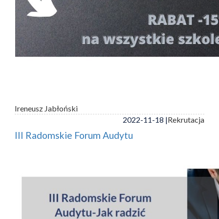
Ireneusz Jabłoński
2022-11-18 |
Rekrutacja
III Radomskie Forum Audytu