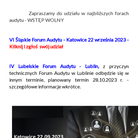
Zapraszamy do udziału w najbliższych forach
audytu - WSTĘP WOLNY
VI Śląskie Forum Audytu - Katowice 22 września 2023 -
Kilknij i zgłoś swój udział
IV Lubelskie Forum Audytu - Lublin,
z przyczyn
technicznych Forum Audytu w Lublinie odbędzie się w
innym terminie, planowany termin 28.10.2023 r. -
szczegółowe informacje wkrótce.