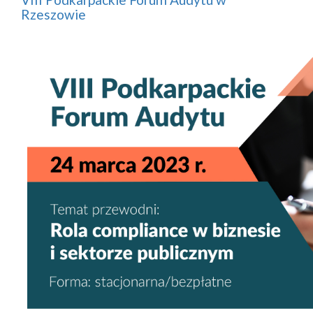
Rzeszowie