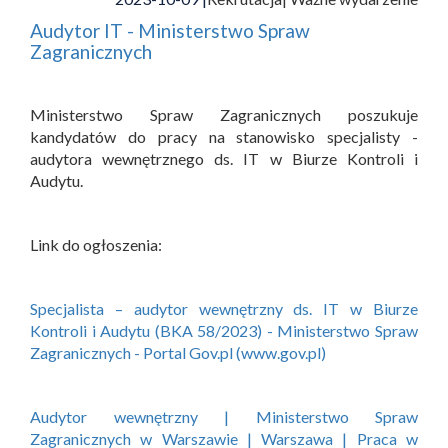
Audytor IT - Ministerstwo Spraw
Zagranicznych
Ministerstwo Spraw Zagranicznych poszukuje
kandydatów do pracy na stanowisko specjalisty -
audytora wewnętrznego ds. IT w Biurze Kontroli i
Audytu.
Link do ogłoszenia:
Specjalista – audytor wewnętrzny ds. IT w Biurze
Kontroli i Audytu (BKA 58/2023) - Ministerstwo Spraw
Zagranicznych - Portal Gov.pl (www.gov.pl)
Audytor wewnętrzny | Ministerstwo Spraw
Zagranicznych w Warszawie | Warszawa | Praca w