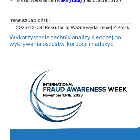
Ireneusz Jabłoński
2023-12-08 |
Rekrutacja
| Ważne wydarzenie
| Z Polski
Wykorzystanie technik analizy śledczej do
wykrywania oszustw, korupcji i nadużyć