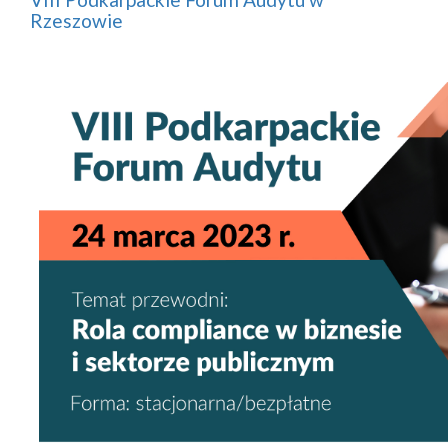
Rzeszowie