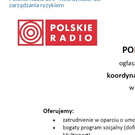
zarządzania ryzykiem