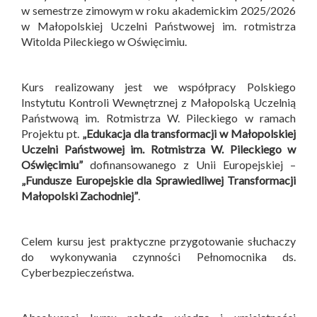
w semestrze zimowym w roku akademickim 2025/2026
w Małopolskiej Uczelni Państwowej im. rotmistrza
Witolda Pileckiego w Oświęcimiu.
Kurs realizowany jest we współpracy Polskiego
Instytutu Kontroli Wewnętrznej z Małopolską Uczelnią
Państwową im. Rotmistrza W. Pileckiego w ramach
Projektu pt.
„Edukacja dla transformacji w Małopolskiej
Uczelni Państwowej im. Rotmistrza W. Pileckiego w
Oświęcimiu”
dofinansowanego z Unii Europejskiej –
„Fundusze Europejskie dla Sprawiedliwej Transformacji
Małopolski Zachodniej”
.
Celem kursu jest praktyczne przygotowanie słuchaczy
do wykonywania czynności Pełnomocnika ds.
Cyberbezpieczeństwa.