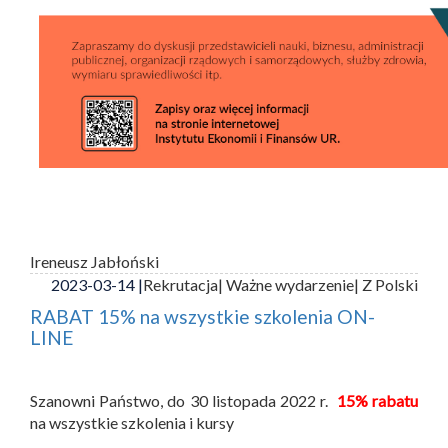
Ireneusz Jabłoński
2023-03-14 |
Rekrutacja
| Ważne wydarzenie
| Z Polski
RABAT 15% na wszystkie szkolenia ON-
LINE
Szanowni Państwo, do 30 listopada 2022 r.
15% rabatu
na wszystkie szkolenia i kursy