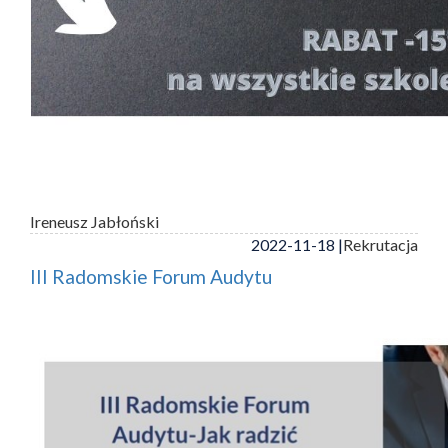
Ireneusz Jabłoński
2022-11-18 |
Rekrutacja
III Radomskie Forum Audytu