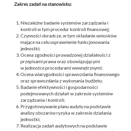
Zakres zadań na stanowisku:
Niezależne badanie systemów zarządzania i
kontroli w tym procedur kontroli finansowej;
Czynności doradcze, w tym składanie wniosków
mające na celu usprawnienie funkcjonowania
jednostki;
Ocena zgodności prowadzonej działalności z
przepisami prawa oraz obowiązującymi
w jednostce procedurami wewnętrznymi;
Ocena wiarygodności sprawozdania finansowego
oraz sprawozdania z wykonania budżetu;
Badanie efektywności i gospodarności
podejmowanych działań w zakresie systemów
zarządzania i kontroli;
Przygotowywanie planu audytu na podstawie
analizy obszarów ryzyka w zakresie działania
jednostki;
Realizacja zadań audytowych na podstawie