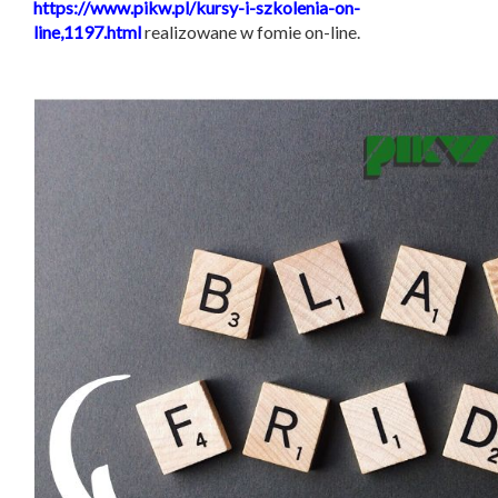
https://www.pikw.pl/kursy-i-szkolenia-on-
line,1197.html
realizowane w fomie on-line.