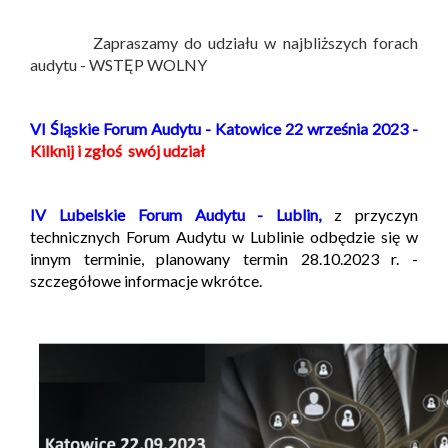
Zapraszamy do udziału w najbliższych forach
audytu - WSTĘP WOLNY
VI Śląskie Forum Audytu - Katowice 22 września 2023 -
Kilknij i zgłoś swój udział
IV Lubelskie Forum Audytu - Lublin,
z przyczyn
technicznych Forum Audytu w Lublinie odbędzie się w
innym terminie, planowany termin 28.10.2023 r. -
szczegółowe informacje wkrótce.