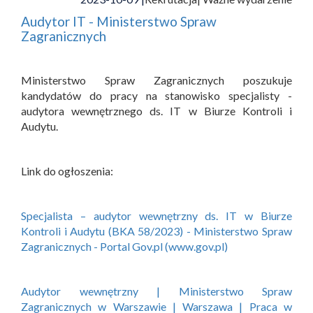
Audytor IT - Ministerstwo Spraw
Zagranicznych
Ministerstwo Spraw Zagranicznych poszukuje
kandydatów do pracy na stanowisko specjalisty -
audytora wewnętrznego ds. IT w Biurze Kontroli i
Audytu.
Link do ogłoszenia:
Specjalista – audytor wewnętrzny ds. IT w Biurze
Kontroli i Audytu (BKA 58/2023) - Ministerstwo Spraw
Zagranicznych - Portal Gov.pl (www.gov.pl)
Audytor wewnętrzny | Ministerstwo Spraw
Zagranicznych w Warszawie | Warszawa | Praca w