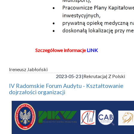
Szczegółowe informacje
LINK
Ireneusz Jabłoński
2023-05-23 |
Rekrutacja
| Z Polski
IV Radomskie Forum Audytu - Kształtowanie
dojrzałości organizacji