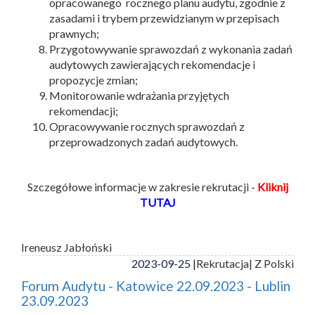
opracowanego rocznego planu audytu, zgodnie z
zasadami i trybem przewidzianym w przepisach
prawnych;
Przygotowywanie sprawozdań z wykonania zadań
audytowych zawierających rekomendacje i
propozycje zmian;
Monitorowanie wdrażania przyjętych
rekomendacji;
Opracowywanie rocznych sprawozdań z
przeprowadzonych zadań audytowych.
Szczegółowe informacje w zakresie rekrutacji -
Kliknij
TUTAJ
Ireneusz Jabłoński
2023-09-25 |
Rekrutacja
| Z Polski
Forum Audytu - Katowice 22.09.2023 - Lublin
23.09.2023