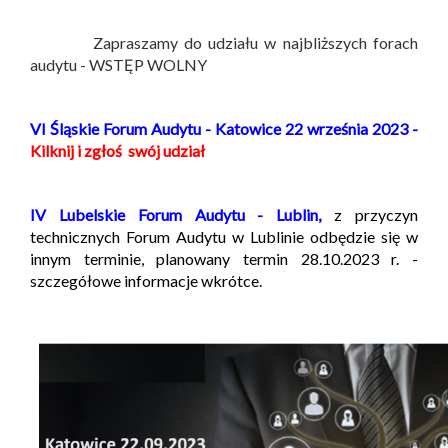
Zapraszamy do udziału w najbliższych forach
audytu - WSTĘP WOLNY
VI Śląskie Forum Audytu - Katowice 22 września 2023 -
Kilknij i zgłoś swój udział
IV Lubelskie Forum Audytu - Lublin,
z przyczyn
technicznych Forum Audytu w Lublinie odbędzie się w
innym terminie, planowany termin 28.10.2023 r. -
szczegółowe informacje wkrótce.