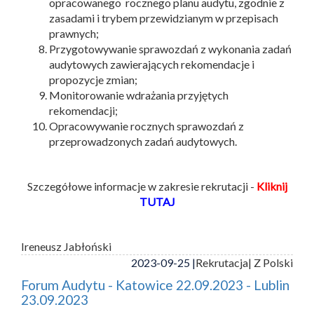
opracowanego rocznego planu audytu, zgodnie z
zasadami i trybem przewidzianym w przepisach
prawnych;
Przygotowywanie sprawozdań z wykonania zadań
audytowych zawierających rekomendacje i
propozycje zmian;
Monitorowanie wdrażania przyjętych
rekomendacji;
Opracowywanie rocznych sprawozdań z
przeprowadzonych zadań audytowych.
Szczegółowe informacje w zakresie rekrutacji -
Kliknij
TUTAJ
Ireneusz Jabłoński
2023-09-25 |
Rekrutacja
| Z Polski
Forum Audytu - Katowice 22.09.2023 - Lublin
23.09.2023