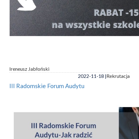
Ireneusz Jabłoński
2022-11-18 |
Rekrutacja
III Radomskie Forum Audytu