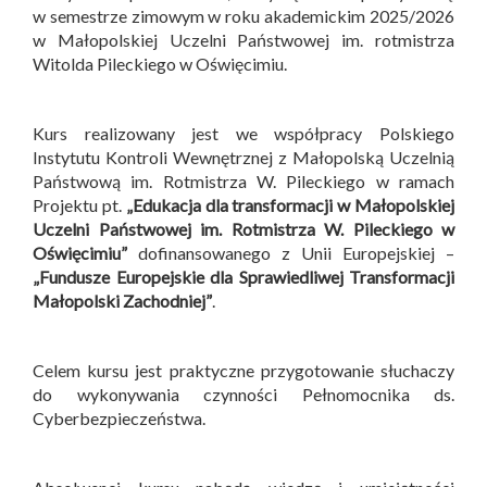
w semestrze zimowym w roku akademickim 2025/2026
w Małopolskiej Uczelni Państwowej im. rotmistrza
Witolda Pileckiego w Oświęcimiu.
Kurs realizowany jest we współpracy Polskiego
Instytutu Kontroli Wewnętrznej z Małopolską Uczelnią
Państwową im. Rotmistrza W. Pileckiego w ramach
Projektu pt.
„Edukacja dla transformacji w Małopolskiej
Uczelni Państwowej im. Rotmistrza W. Pileckiego w
Oświęcimiu”
dofinansowanego z Unii Europejskiej –
„Fundusze Europejskie dla Sprawiedliwej Transformacji
Małopolski Zachodniej”
.
Celem kursu jest praktyczne przygotowanie słuchaczy
do wykonywania czynności Pełnomocnika ds.
Cyberbezpieczeństwa.