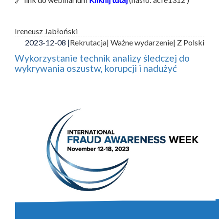
Ireneusz Jabłoński
2023-12-08 |
Rekrutacja
| Ważne wydarzenie
| Z Polski
Wykorzystanie technik analizy śledczej do
wykrywania oszustw, korupcji i nadużyć