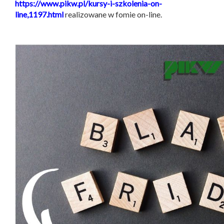
https://www.pikw.pl/kursy-i-szkolenia-on-
line,1197.html
realizowane w fomie on-line.