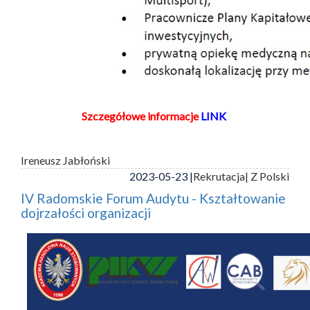
Szczegółowe informacje
LINK
Ireneusz Jabłoński
2023-05-23 |
Rekrutacja
| Z Polski
IV Radomskie Forum Audytu - Kształtowanie
dojrzałości organizacji