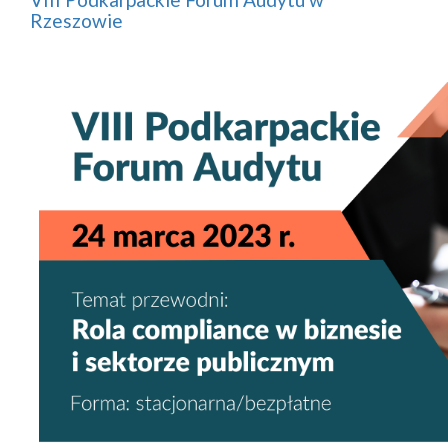
Rzeszowie