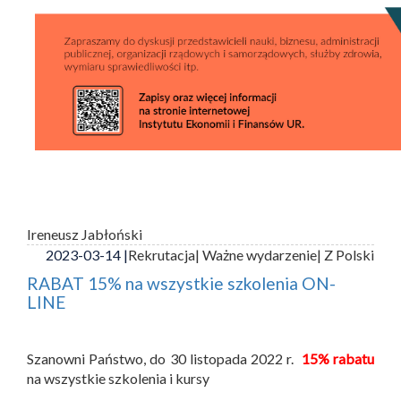
Ireneusz Jabłoński
2023-03-14 |
Rekrutacja
| Ważne wydarzenie
| Z Polski
RABAT 15% na wszystkie szkolenia ON-
LINE
Szanowni Państwo, do 30 listopada 2022 r.
15% rabatu
na wszystkie szkolenia i kursy