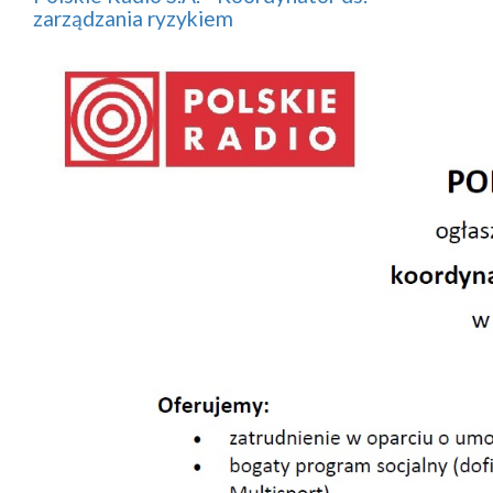
zarządzania ryzykiem