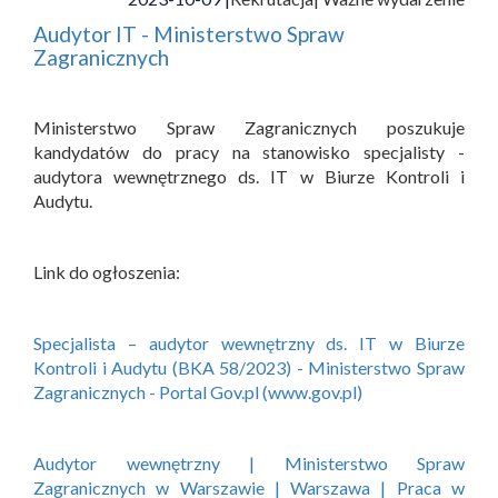
Audytor IT - Ministerstwo Spraw
Zagranicznych
Ministerstwo Spraw Zagranicznych poszukuje
kandydatów do pracy na stanowisko specjalisty -
audytora wewnętrznego ds. IT w Biurze Kontroli i
Audytu.
Link do ogłoszenia:
Specjalista – audytor wewnętrzny ds. IT w Biurze
Kontroli i Audytu (BKA 58/2023) - Ministerstwo Spraw
Zagranicznych - Portal Gov.pl (www.gov.pl)
Audytor wewnętrzny | Ministerstwo Spraw
Zagranicznych w Warszawie | Warszawa | Praca w