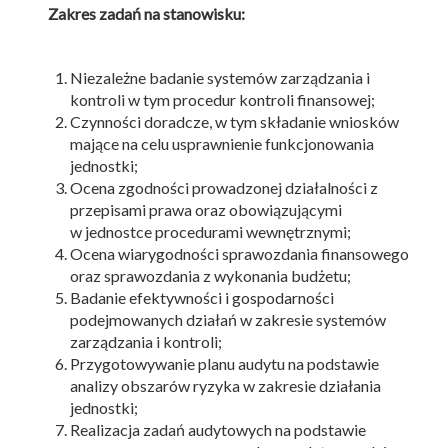
Zakres zadań na stanowisku:
Niezależne badanie systemów zarządzania i
kontroli w tym procedur kontroli finansowej;
Czynności doradcze, w tym składanie wniosków
mające na celu usprawnienie funkcjonowania
jednostki;
Ocena zgodności prowadzonej działalności z
przepisami prawa oraz obowiązującymi
w jednostce procedurami wewnętrznymi;
Ocena wiarygodności sprawozdania finansowego
oraz sprawozdania z wykonania budżetu;
Badanie efektywności i gospodarności
podejmowanych działań w zakresie systemów
zarządzania i kontroli;
Przygotowywanie planu audytu na podstawie
analizy obszarów ryzyka w zakresie działania
jednostki;
Realizacja zadań audytowych na podstawie