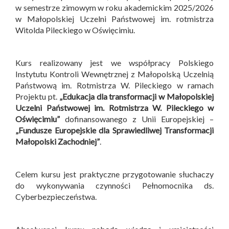
w semestrze zimowym w roku akademickim 2025/2026
w Małopolskiej Uczelni Państwowej im. rotmistrza
Witolda Pileckiego w Oświęcimiu.
Kurs realizowany jest we współpracy Polskiego
Instytutu Kontroli Wewnętrznej z Małopolską Uczelnią
Państwową im. Rotmistrza W. Pileckiego w ramach
Projektu pt.
„Edukacja dla transformacji w Małopolskiej
Uczelni Państwowej im. Rotmistrza W. Pileckiego w
Oświęcimiu”
dofinansowanego z Unii Europejskiej –
„Fundusze Europejskie dla Sprawiedliwej Transformacji
Małopolski Zachodniej”
.
Celem kursu jest praktyczne przygotowanie słuchaczy
do wykonywania czynności Pełnomocnika ds.
Cyberbezpieczeństwa.