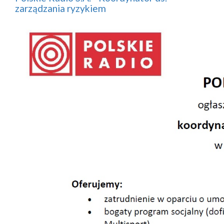
zarządzania ryzykiem