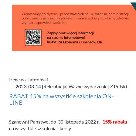
Ireneusz Jabłoński
2023-03-14 |
Rekrutacja
| Ważne wydarzenie
| Z Polski
RABAT 15% na wszystkie szkolenia ON-
LINE
Szanowni Państwo, do 30 listopada 2022 r.
15% rabatu
na wszystkie szkolenia i kursy