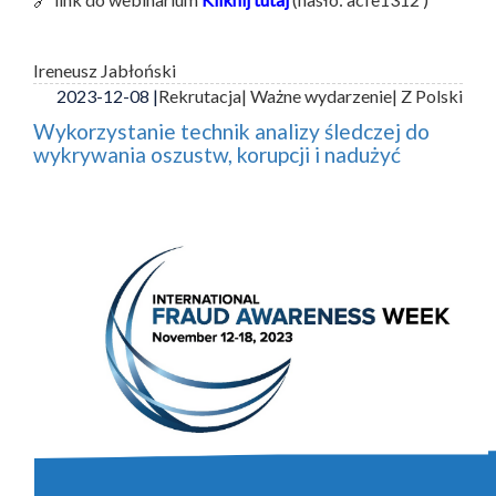
Ireneusz Jabłoński
2023-12-08 |
Rekrutacja
| Ważne wydarzenie
| Z Polski
Wykorzystanie technik analizy śledczej do
wykrywania oszustw, korupcji i nadużyć