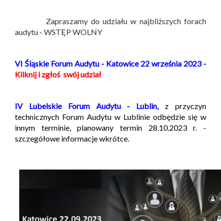
Zapraszamy do udziału w najbliższych forach
audytu - WSTĘP WOLNY
VI Śląskie Forum Audytu - Katowice 22 września 2023 -
Kilknij i zgłoś swój udział
IV Lubelskie Forum Audytu - Lublin,
z przyczyn
technicznych Forum Audytu w Lublinie odbędzie się w
innym terminie, planowany termin 28.10.2023 r. -
szczegółowe informacje wkrótce.