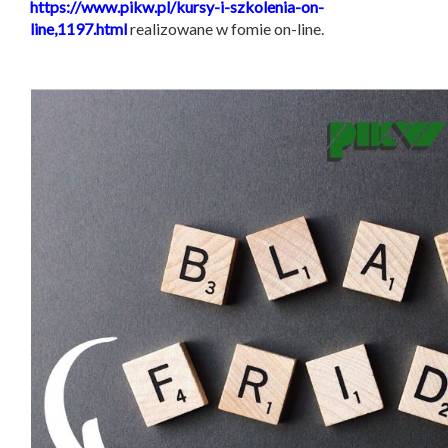
https://www.pikw.pl/kursy-i-szkolenia-on-
line,1197.html
realizowane w fomie on-line.