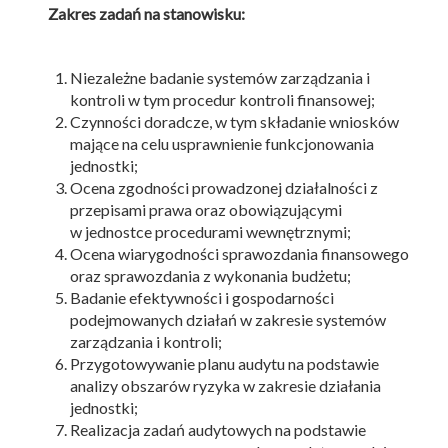
Zakres zadań na stanowisku:
Niezależne badanie systemów zarządzania i
kontroli w tym procedur kontroli finansowej;
Czynności doradcze, w tym składanie wniosków
mające na celu usprawnienie funkcjonowania
jednostki;
Ocena zgodności prowadzonej działalności z
przepisami prawa oraz obowiązującymi
w jednostce procedurami wewnętrznymi;
Ocena wiarygodności sprawozdania finansowego
oraz sprawozdania z wykonania budżetu;
Badanie efektywności i gospodarności
podejmowanych działań w zakresie systemów
zarządzania i kontroli;
Przygotowywanie planu audytu na podstawie
analizy obszarów ryzyka w zakresie działania
jednostki;
Realizacja zadań audytowych na podstawie