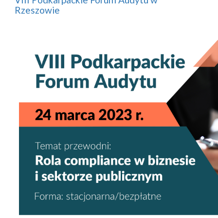
Rzeszowie