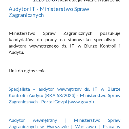
Audytor IT - Ministerstwo Spraw
Zagranicznych
Ministerstwo Spraw Zagranicznych poszukuje
kandydatów do pracy na stanowisko specjalisty -
audytora wewnętrznego ds. IT w Biurze Kontroli i
Audytu.
Link do ogłoszenia:
Specjalista – audytor wewnętrzny ds. IT w Biurze
Kontroli i Audytu (BKA 58/2023) - Ministerstwo Spraw
Zagranicznych - Portal Gov.pl (www.gov.pl)
Audytor wewnętrzny | Ministerstwo Spraw
Zagranicznych w Warszawie | Warszawa | Praca w