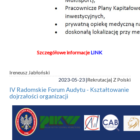
Szczegółowe informacje
LINK
Ireneusz Jabłoński
2023-05-23 |
Rekrutacja
| Z Polski
IV Radomskie Forum Audytu - Kształtowanie
dojrzałości organizacji