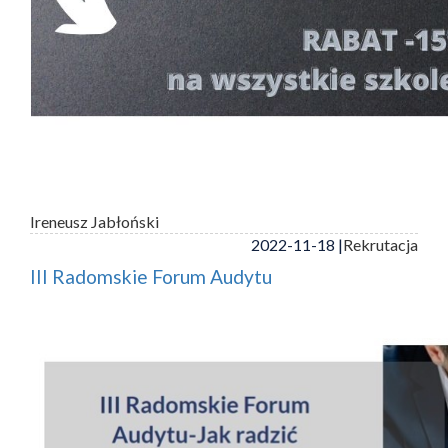
Ireneusz Jabłoński
2022-11-18 |
Rekrutacja
III Radomskie Forum Audytu