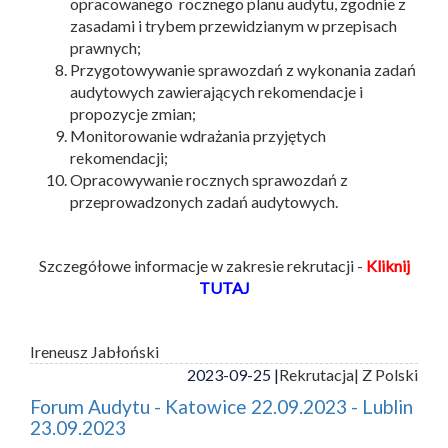
opracowanego rocznego planu audytu, zgodnie z
zasadami i trybem przewidzianym w przepisach
prawnych;
Przygotowywanie sprawozdań z wykonania zadań
audytowych zawierających rekomendacje i
propozycje zmian;
Monitorowanie wdrażania przyjętych
rekomendacji;
Opracowywanie rocznych sprawozdań z
przeprowadzonych zadań audytowych.
Szczegółowe informacje w zakresie rekrutacji -
Kliknij
TUTAJ
Ireneusz Jabłoński
2023-09-25 |
Rekrutacja
| Z Polski
Forum Audytu - Katowice 22.09.2023 - Lublin
23.09.2023