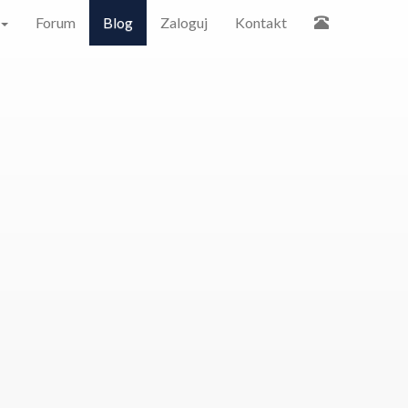
Forum
Blog
Zaloguj
Kontakt