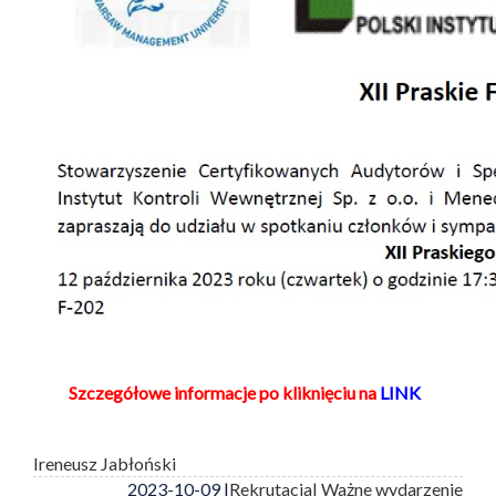
Szczegółowe informacje po kliknięciu na
LINK
Ireneusz Jabłoński
2023-10-09 |
Rekrutacja
| Ważne wydarzenie