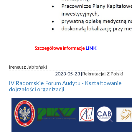
Szczegółowe informacje
LINK
Ireneusz Jabłoński
2023-05-23 |
Rekrutacja
| Z Polski
IV Radomskie Forum Audytu - Kształtowanie
dojrzałości organizacji