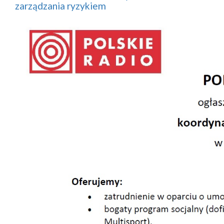
zarządzania ryzykiem