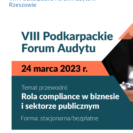
Rzeszowie