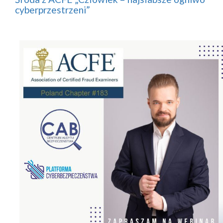
cyberprzestrzeni”