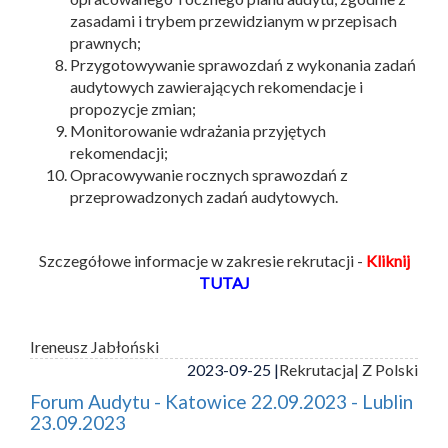
zasadami i trybem przewidzianym w przepisach
prawnych;
Przygotowywanie sprawozdań z wykonania zadań
audytowych zawierających rekomendacje i
propozycje zmian;
Monitorowanie wdrażania przyjętych
rekomendacji;
Opracowywanie rocznych sprawozdań z
przeprowadzonych zadań audytowych.
Szczegółowe informacje w zakresie rekrutacji -
Kliknij
TUTAJ
Ireneusz Jabłoński
2023-09-25 |
Rekrutacja
| Z Polski
Forum Audytu - Katowice 22.09.2023 - Lublin
23.09.2023