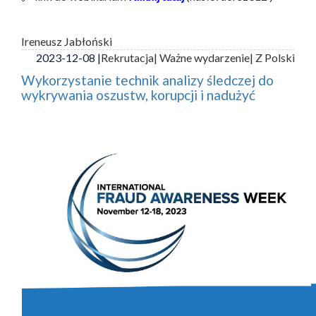
Ireneusz Jabłoński
2023-12-08 |
Rekrutacja
| Ważne wydarzenie
| Z Polski
Wykorzystanie technik analizy śledczej do
wykrywania oszustw, korupcji i nadużyć