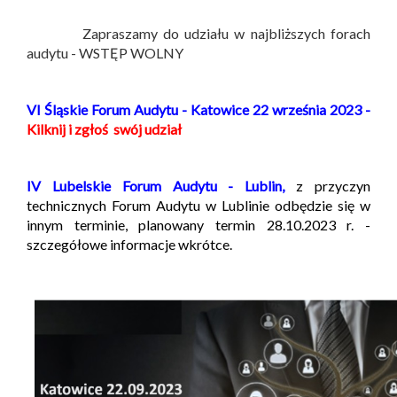
Zapraszamy do udziału w najbliższych forach
audytu - WSTĘP WOLNY
VI Śląskie Forum Audytu - Katowice 22 września 2023 -
Kilknij i zgłoś swój udział
IV Lubelskie Forum Audytu - Lublin,
z przyczyn
technicznych Forum Audytu w Lublinie odbędzie się w
innym terminie, planowany termin 28.10.2023 r. -
szczegółowe informacje wkrótce.