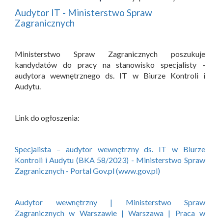
Audytor IT - Ministerstwo Spraw
Zagranicznych
Ministerstwo Spraw Zagranicznych poszukuje
kandydatów do pracy na stanowisko specjalisty -
audytora wewnętrznego ds. IT w Biurze Kontroli i
Audytu.
Link do ogłoszenia:
Specjalista – audytor wewnętrzny ds. IT w Biurze
Kontroli i Audytu (BKA 58/2023) - Ministerstwo Spraw
Zagranicznych - Portal Gov.pl (www.gov.pl)
Audytor wewnętrzny | Ministerstwo Spraw
Zagranicznych w Warszawie | Warszawa | Praca w