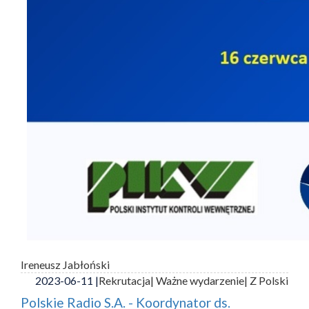
Ireneusz Jabłoński
2023-06-11 |
Rekrutacja
| Ważne wydarzenie
| Z Polski
Polskie Radio S.A. - Koordynator ds.