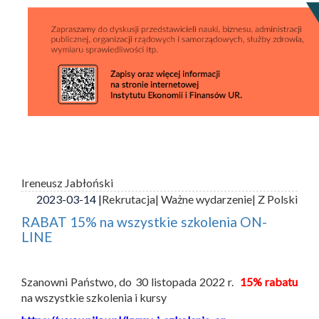
Ireneusz Jabłoński
2023-03-14 |
Rekrutacja
| Ważne wydarzenie
| Z Polski
RABAT 15% na wszystkie szkolenia ON-
LINE
Szanowni Państwo, do 30 listopada 2022 r.
15% rabatu
na wszystkie szkolenia i kursy