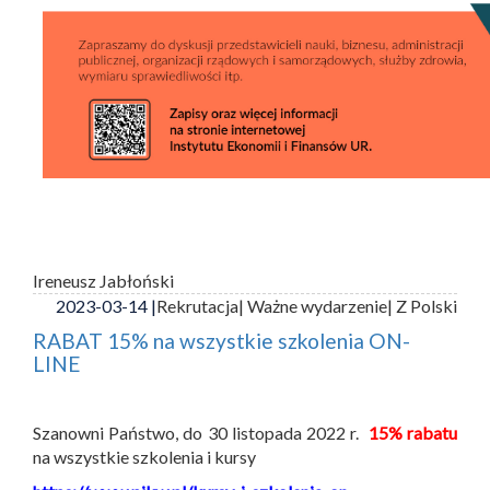
Ireneusz Jabłoński
2023-03-14 |
Rekrutacja
| Ważne wydarzenie
| Z Polski
RABAT 15% na wszystkie szkolenia ON-
LINE
Szanowni Państwo, do 30 listopada 2022 r.
15% rabatu
na wszystkie szkolenia i kursy