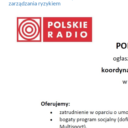
zarządzania ryzykiem