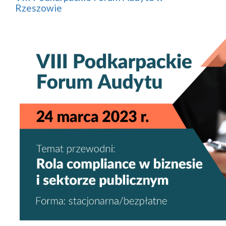
Rzeszowie