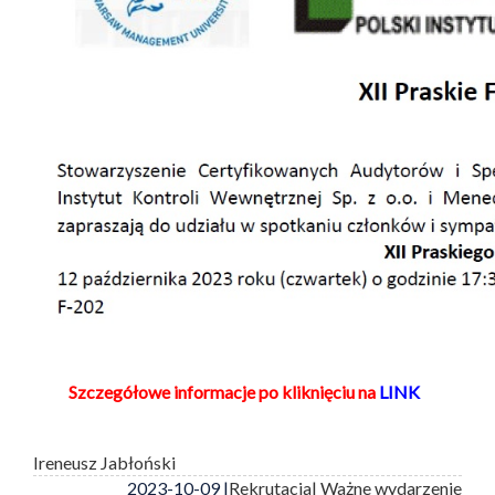
Szczegółowe informacje po kliknięciu na
LINK
Ireneusz Jabłoński
2023-10-09 |
Rekrutacja
| Ważne wydarzenie