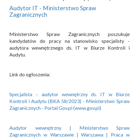
Audytor IT - Ministerstwo Spraw
Zagranicznych
Ministerstwo Spraw Zagranicznych poszukuje
kandydatów do pracy na stanowisko specjalisty -
audytora wewnętrznego ds. IT w Biurze Kontroli i
Audytu.
Link do ogłoszenia:
Specjalista – audytor wewnętrzny ds. IT w Biurze
Kontroli i Audytu (BKA 58/2023) - Ministerstwo Spraw
Zagranicznych - Portal Gov.pl (www.gov.pl)
Audytor wewnętrzny | Ministerstwo Spraw
Zagranicznych w Warszawie | Warszawa | Praca w