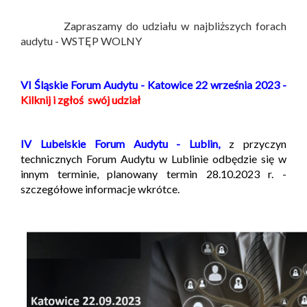
Zapraszamy do udziału w najbliższych forach
audytu - WSTĘP WOLNY
VI Śląskie Forum Audytu - Katowice 22 września 2023 -
Kilknij i zgłoś swój udział
IV Lubelskie Forum Audytu - Lublin,
z przyczyn
technicznych Forum Audytu w Lublinie odbędzie się w
innym terminie, planowany termin 28.10.2023 r. -
szczegółowe informacje wkrótce.