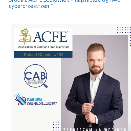
cyberprzestrzeni”