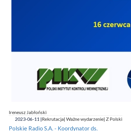
Ireneusz Jabłoński
2023-06-11 |
Rekrutacja
| Ważne wydarzenie
| Z Polski
Polskie Radio S.A. - Koordynator ds.