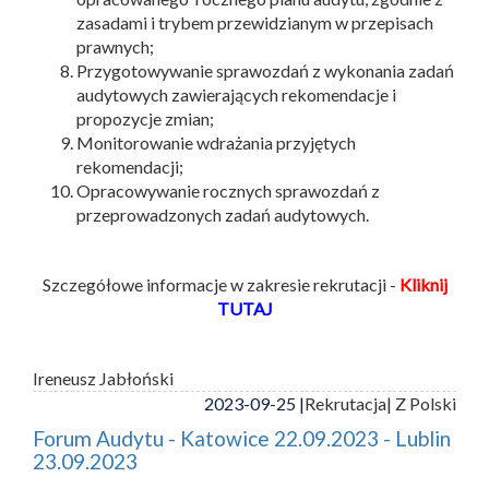
zasadami i trybem przewidzianym w przepisach
prawnych;
Przygotowywanie sprawozdań z wykonania zadań
audytowych zawierających rekomendacje i
propozycje zmian;
Monitorowanie wdrażania przyjętych
rekomendacji;
Opracowywanie rocznych sprawozdań z
przeprowadzonych zadań audytowych.
Szczegółowe informacje w zakresie rekrutacji -
Kliknij
TUTAJ
Ireneusz Jabłoński
2023-09-25 |
Rekrutacja
| Z Polski
Forum Audytu - Katowice 22.09.2023 - Lublin
23.09.2023