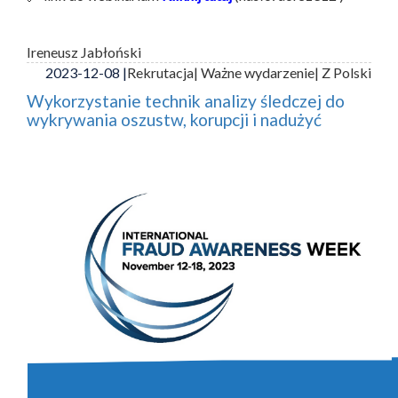
Ireneusz Jabłoński
2023-12-08 |
Rekrutacja
| Ważne wydarzenie
| Z Polski
Wykorzystanie technik analizy śledczej do
wykrywania oszustw, korupcji i nadużyć