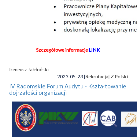
Szczegółowe informacje
LINK
Ireneusz Jabłoński
2023-05-23 |
Rekrutacja
| Z Polski
IV Radomskie Forum Audytu - Kształtowanie
dojrzałości organizacji