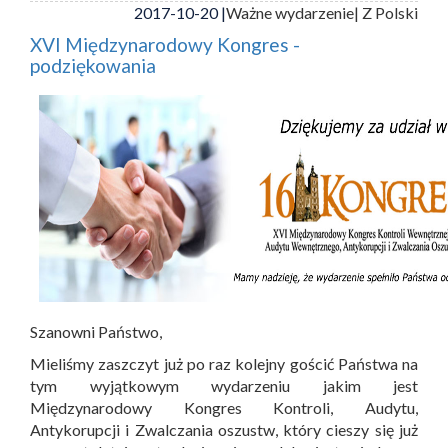
2017-10-20 |
Ważne wydarzenie
| Z Polski
XVI Międzynarodowy Kongres -
podziękowania
Szanowni Państwo,
Mieliśmy zaszczyt już po raz kolejny gościć Państwa na
tym wyjątkowym wydarzeniu jakim jest
Międzynarodowy Kongres Kontroli, Audytu,
Antykorupcji i Zwalczania oszustw, który cieszy się już