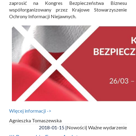
zaprosić na Kongres Bezpieczeństwa Biznesu
współorganizowany przez Krajowe Stowarzyszenie
Ochrony Informacji Niejawnych.
Więcej informacji ->
Agnieszka Tomaszewska
2018-01-15 |
Nowości
| Ważne wydarzenie