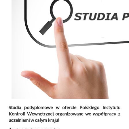
Studia podyplomowe w ofercie Polskiego Instytutu
Kontroli Wewnętrznej organizowane we współpracy z
uczelniami w całym kraju!