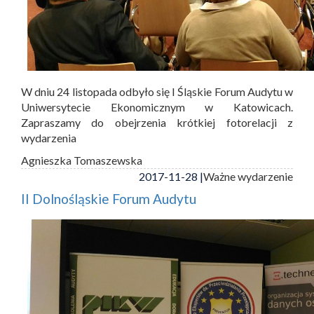
W dniu 24 listopada odbyło się I Śląskie Forum Audytu w
Uniwersytecie Ekonomicznym w Katowicach.
Zapraszamy do obejrzenia krótkiej fotorelacji z
wydarzenia
Agnieszka Tomaszewska
2017-11-28 |
Ważne wydarzenie
II Dolnośląskie Forum Audytu