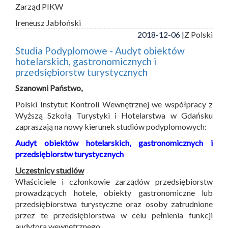
Zarząd PIKW
Ireneusz Jabłoński
2018-12-06 |
Z Polski
Studia Podyplomowe - Audyt obiektów
hotelarskich, gastronomicznych i
przedsiębiorstw turystycznych
Szanowni Państwo,
Polski Instytut Kontroli Wewnętrznej we współpracy z
Wyższą Szkołą Turystyki i Hotelarstwa w Gdańsku
zapraszają na nowy kierunek studiów podyplomowych:
Audyt obiektów hotelarskich, gastronomicznych i
przedsiębiorstw turystycznych
Uczestnicy studiów
Właściciele i członkowie zarządów przedsiębiorstw
prowadzących hotele, obiekty gastronomiczne lub
przedsiębiorstwa turystyczne oraz osoby zatrudnione
przez te przedsiębiorstwa w celu pełnienia funkcji
audytora wewnętrznego.