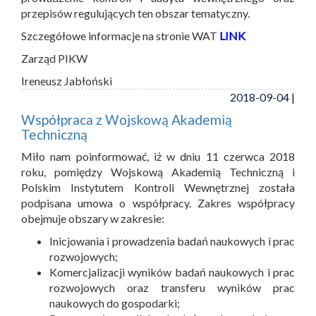
przepisów regulujących ten obszar tematyczny.
Szczegółowe informacje na stronie WAT
LINK
Zarząd PIKW
Ireneusz Jabłoński
2018-09-04 |
Współpraca z Wojskową Akademią
Techniczną
Miło nam poinformować, iż w dniu 11 czerwca 2018
roku, pomiędzy Wojskową Akademią Techniczną i
Polskim Instytutem Kontroli Wewnętrznej została
podpisana umowa o współpracy. Zakres współpracy
obejmuje obszary w zakresie:
Inicjowania i prowadzenia badań naukowych i prac
rozwojowych;
Komercjalizacji wyników badań naukowych i prac
rozwojowych oraz transferu wyników prac
naukowych do gospodarki;