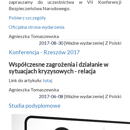
zapraszamy do uczestnictwa w VII Konferencji
Bezpieczeństwa Narodowego.
Pobierz szczegóły
Oficjalna strona wydarzenia
Agnieszka Tomaszewska
2017-08-30 |
Ważne wydarzenie
| Z Polski
Konferencja - Rzeszów 2017
Współczesne zagrożenia i działanie w
sytuacjach kryzysowych - relacja
Link do artykułu:
tutaj
Agnieszka Tomaszewska
2017-06-08 |
Ważne wydarzenie
| Z Polski
Studia podyplomowe