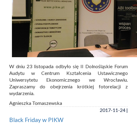
W dniu 23 listopada odbyło się II Dolnośląskie Forum
Audytu w Centrum Kształcenia Ustawicznego
Uniwersytetu Ekonomicznego we Wrocławiu.
Zapraszamy do obejrzenia krótkiej fotorelacji z
wydarzenia.
Agnieszka Tomaszewska
2017-11-24 |
Black Friday w PIKW