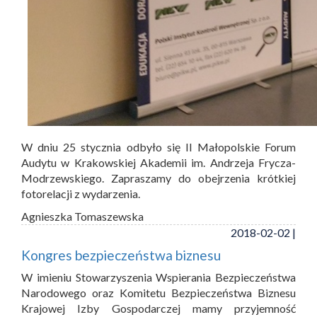
W dniu 25 stycznia odbyło się II Małopolskie Forum
Audytu w Krakowskiej Akademii im. Andrzeja Frycza-
Modrzewskiego. Zapraszamy do obejrzenia krótkiej
fotorelacji z wydarzenia.
Agnieszka Tomaszewska
2018-02-02 |
Kongres bezpieczeństwa biznesu
W imieniu Stowarzyszenia Wspierania Bezpieczeństwa
Narodowego oraz Komitetu Bezpieczeństwa Biznesu
Krajowej Izby Gospodarczej mamy przyjemność