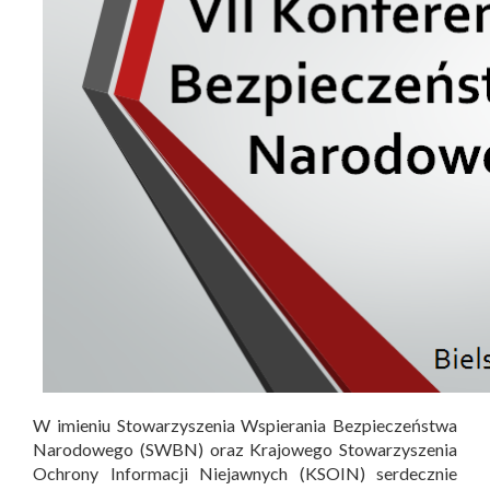
W imieniu Stowarzyszenia Wspierania Bezpieczeństwa
Narodowego (SWBN) oraz Krajowego Stowarzyszenia
Ochrony Informacji Niejawnych (KSOIN) serdecznie