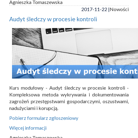
Agnieszka Tomaszewska
2017-11-22 |
Nowości
Audyt śledczy w procesie kontroli
Kurs modułowy - Audyt śledczy w procesie kontroli -
Kompleksowa metoda wykrywania i dokumentowania
zagrożeń przestępstwami gospodarczymi, oszustwami,
nadużyciami i korupcją.
Pobierz formularz zgłoszeniowy
Więcej informacji
Agnieszka Tomaszewska