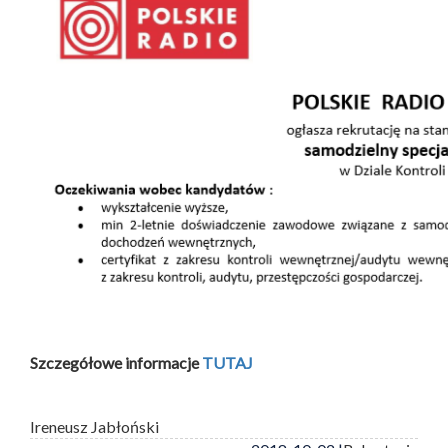
Szczegółowe informacje
TUTAJ
Ireneusz Jabłoński