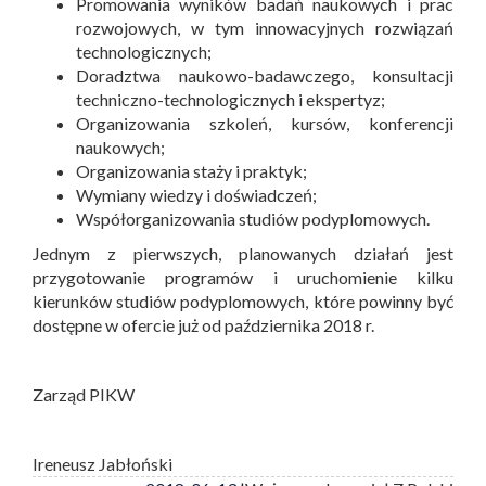
Promowania wyników badań naukowych i prac
rozwojowych, w tym innowacyjnych rozwiązań
technologicznych;
Doradztwa naukowo-badawczego, konsultacji
techniczno-technologicznych i ekspertyz;
Organizowania szkoleń, kursów, konferencji
naukowych;
Organizowania staży i praktyk;
Wymiany wiedzy i doświadczeń;
Współorganizowania studiów podyplomowych.
Jednym z pierwszych, planowanych działań jest
przygotowanie programów i uruchomienie kilku
kierunków studiów podyplomowych, które powinny być
dostępne w ofercie już od października 2018 r.
Zarząd PIKW
Ireneusz Jabłoński