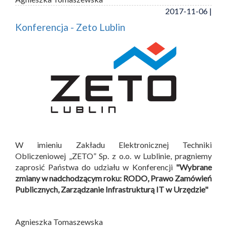
2017-11-06 |
Konferencja - Zeto Lublin
W imieniu Zakładu Elektronicznej Techniki
Obliczeniowej „ZETO” Sp. z o.o. w Lublinie, pragniemy
zaprosić Państwa do udziału w Konferencji
"Wybrane
zmiany w nadchodzącym roku: RODO, Prawo Zamówień
Publicznych, Zarządzanie Infrastrukturą IT w Urzędzie"
Agnieszka Tomaszewska