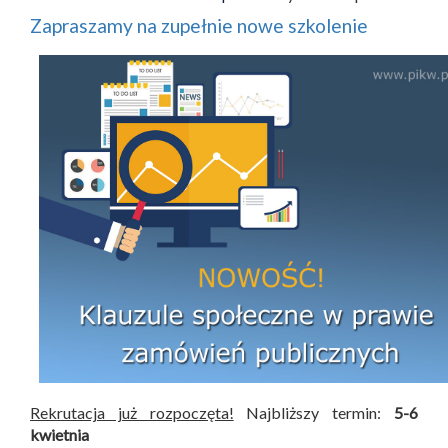
Zapraszamy na zupełnie nowe szkolenie
Rekrutacja już rozpoczęta!
Najbliższy termin:
5-6
kwietnia