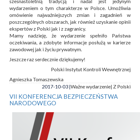
szesnastoletnią tradycją i nadal jest jedynym
wydarzeniem o tym charakterze w Polsce. Umożliwia
omówienie najważniejszych zmian i zagadnień w
poszczególnych obszarach, jak również uzyskanie opinii
ekspertów z Polski jak i z zagranicy.
Mamy nadzieję, że wydarzenie spełniło Państwa
oczekiwania, a zdobyte informacje posłużą w karierze
zawodowej jak i życiu prywatnym.
Jeszcze raz serdecznie dziękujemy!
Polski Instytut Kontroli Wewnętrznej
Agnieszka Tomaszewska
2017-10-03 |
Ważne wydarzenie
| Z Polski
VII KONFERENCJA BEZPIECZEŃSTWA
NARODOWEGO