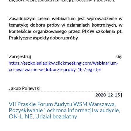
Zasadniczym celem webinarium jest wprowadzenie w
tematykę doboru próby w działaniach kontrolnych, w
kontekście organizowanego przez PIKW szkolenia pt.
Praktyczne aspekty doboru próby.
Zarejestruj się:
https://eszkoleniapikw.clickmeeting.com/webinarium-
co-jest-wazne-w-doborze-proby-1h-/register
Jakub Puławski
2020-12-15 |
VII Praskie Forum Audytu WSM Warszawa,
Pozyskiwanie i ochrona informacji w audycie,
ON-LINE, Udział bezpłatny