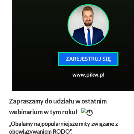
Zapraszamy do udziału w ostatnim
webinarium w tym roku!
„Obalamy najpopularniejsze mity związane z
obowiązywaniem RODO”.