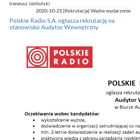
Ireneusz Jabłoński
2020-10-21 |
Rekrutacja
| Ważne wydarzenie
Polskie Radio S.A. ogłasza rekrutację na
stanowisko Audytor Wewnętrzny