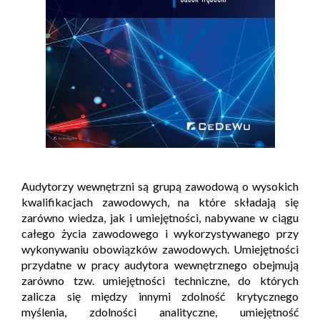
Audytorzy wewnętrzni są grupą zawodową o wysokich
kwalifikacjach zawodowych, na które składają się
zarówno wiedza, jak i umiejętności, nabywane w ciągu
całego życia zawodowego i wykorzystywanego przy
wykonywaniu obowiązków zawodowych. Umiejętności
przydatne w pracy audytora wewnętrznego obejmują
zarówno tzw. umiejętności techniczne, do których
zalicza się między innymi zdolność krytycznego
myślenia, zdolności analityczne, umiejętność