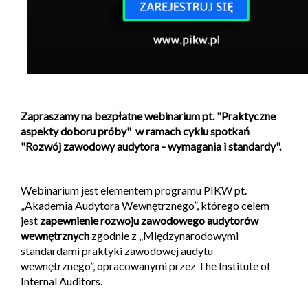
Zapraszamy na bezpłatne webinarium pt. "Praktyczne
aspekty doboru próby" w ramach cyklu spotkań
"Rozwój zawodowy audytora - wymagania i standardy".
Webinarium jest elementem programu PIKW pt.
„Akademia Audytora Wewnętrznego”, którego celem
jest
zapewnienie rozwoju zawodowego audytorów
wewnętrznych
zgodnie z „Międzynarodowymi
standardami praktyki zawodowej audytu
wewnętrznego”, opracowanymi przez The Institute of
Internal Auditors.