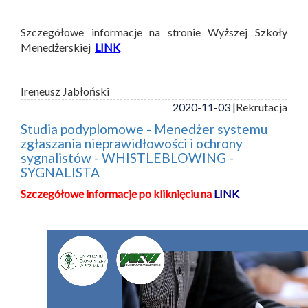
Szczegółowe informacje na stronie Wyższej Szkoły
Menedżerskiej
LINK
Ireneusz Jabłoński
2020-11-03 |
Rekrutacja
Studia podyplomowe - Menedżer systemu
zgłaszania nieprawidłowości i ochrony
sygnalistów - WHISTLEBLOWING -
SYGNALISTA
Szczegółowe informacje po kliknięciu na
LINK