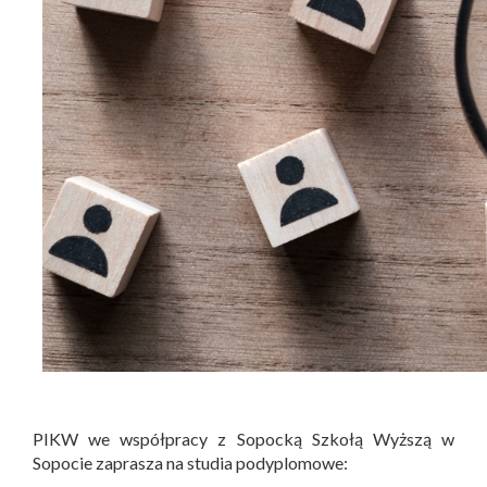
PIKW we współpracy z Sopocką Szkołą Wyższą w
Sopocie zaprasza na studia podyplomowe: