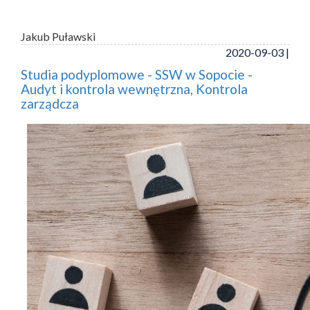
Jakub Puławski
2020-09-03 |
Studia podyplomowe - SSW w Sopocie -
Audyt i kontrola wewnętrzna, Kontrola
zarządcza