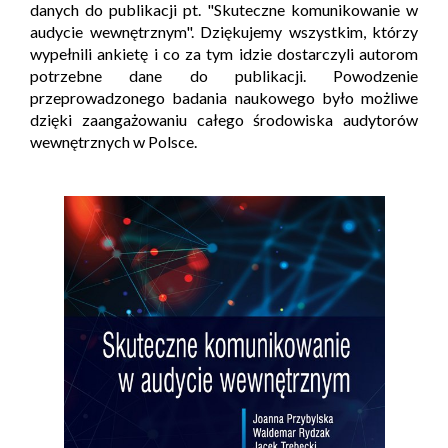
danych do publikacji pt. "Skuteczne komunikowanie w
audycie wewnętrznym". Dziękujemy wszystkim, którzy
wypełnili ankietę i co za tym idzie dostarczyli autorom
potrzebne dane do publikacji. Powodzenie
przeprowadzonego badania naukowego było możliwe
dzięki zaangażowaniu całego środowiska audytorów
wewnętrznych w Polsce.