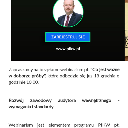
Zapraszamy na bezpłatne webinarium pt. "
Co jest ważne
w doborze próby",
które odbędzie się juz 18 grudnia o
godzinie 10:00.
Rozwój zawodowy audytora wewnętrznego -
wymagania i standardy
Webinarium jest elementem programu PIKW pt.