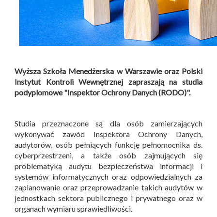
Wyższa Szkoła Menedżerska w Warszawie oraz Polski
Instytut Kontroli Wewnętrznej zapraszają na studia
podyplomowe "Inspektor Ochrony Danych (RODO)".
Studia przeznaczone są dla osób zamierzających
wykonywać zawód Inspektora Ochrony Danych,
audytorów, osób pełniących funkcję pełnomocnika ds.
cyberprzestrzeni, a także osób zajmujących się
problematyką audytu bezpieczeństwa informacji i
systemów informatycznych oraz odpowiedzialnych za
zaplanowanie oraz przeprowadzanie takich audytów w
jednostkach sektora publicznego i prywatnego oraz w
organach wymiaru sprawiedliwości.