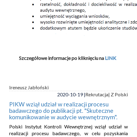
Szczegółowe informacje po kliknięciu na
LINK
Ireneusz Jabłoński
2020-10-19 |
Rekrutacja
| Z Polski
PIKW wziął udział w realizacji procesu
badawczego do publikacji pt. "Skuteczne
komunikowanie w audycie wewnętrznym".
Polski Instytut Kontroli Wewnętrznej wziął udział w
realizacji procesu badawczego, w celu pozyskania