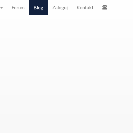
Forum
Blog
Zaloguj
Kontakt