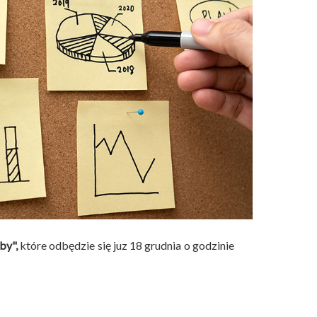
by",
które odbędzie się juz 18 grudnia o godzinie