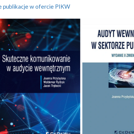
 publikacje w ofercie PIKW