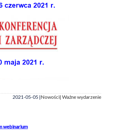
2021-05-05 |
Nowości
| Ważne wydarzenie
m webinarium