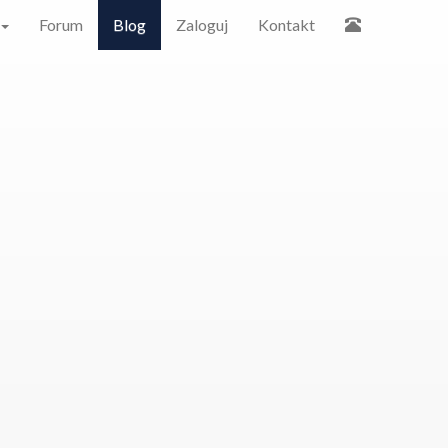
Forum
Blog
Zaloguj
Kontakt