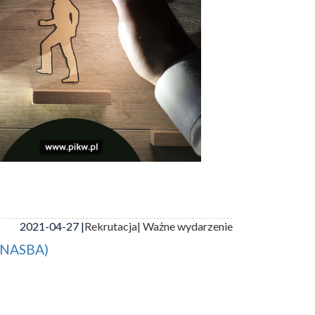
2021-04-27 |
Rekrutacja
| Ważne wydarzenie
 (NASBA)