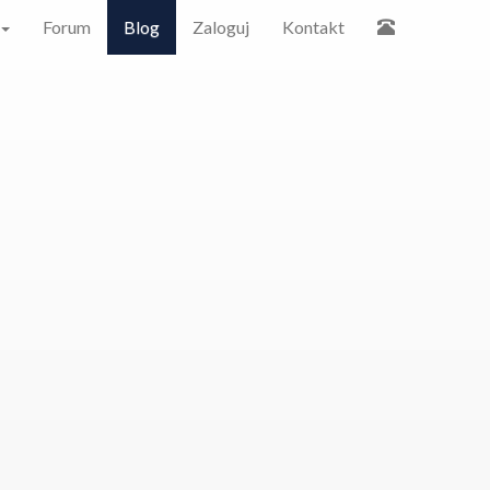
Forum
Blog
Zaloguj
Kontakt