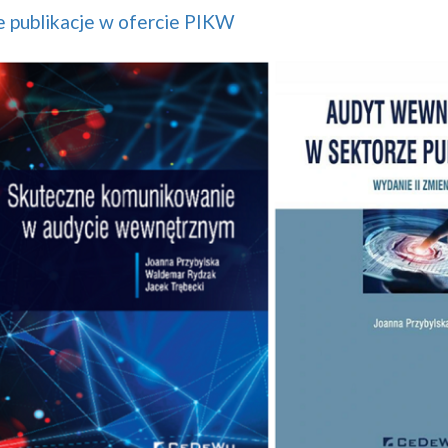
 publikacje w ofercie PIKW