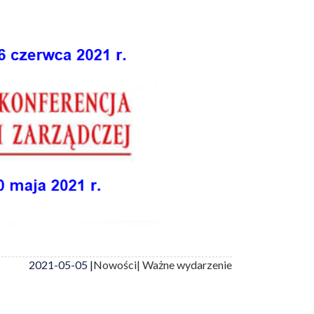
2021-05-05 |
Nowości
| Ważne wydarzenie