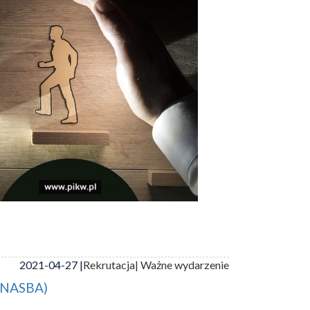
2021-04-27 |
Rekrutacja
| Ważne wydarzenie
 (NASBA)