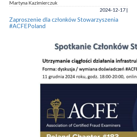
Martyna Kazimierczuk
2024-12-17 |
Zaproszenie dla członków Stowarzyszenia
#ACFEPoland