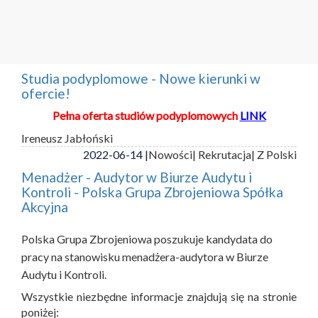
Studia podyplomowe - Nowe kierunki w
ofercie!
Pełna oferta studiów podyplomowych
LINK
Ireneusz Jabłoński
2022-06-14 |
Nowości
| Rekrutacja
| Z Polski
Menadżer - Audytor w Biurze Audytu i
Kontroli - Polska Grupa Zbrojeniowa Spółka
Akcyjna
Polska Grupa Zbrojeniowa poszukuje kandydata do
pracy na stanowisku menadżera-audytora w Biurze
Audytu i Kontroli.
Wszystkie niezbędne informacje znajdują się na stronie
poniżej: