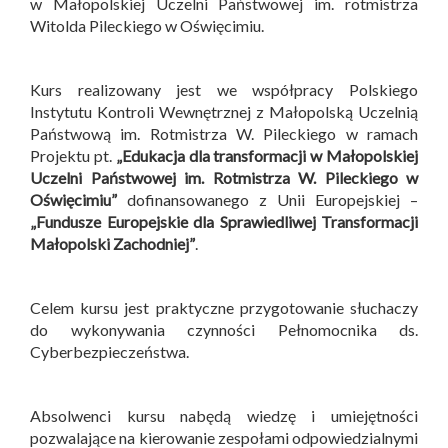
w Małopolskiej Uczelni Państwowej im. rotmistrza
Witolda Pileckiego w Oświęcimiu.
Kurs realizowany jest we współpracy Polskiego
Instytutu Kontroli Wewnętrznej z Małopolską Uczelnią
Państwową im. Rotmistrza W. Pileckiego w ramach
Projektu pt.
„Edukacja dla transformacji w Małopolskiej
Uczelni Państwowej im. Rotmistrza W. Pileckiego w
Oświęcimiu”
dofinansowanego z Unii Europejskiej –
„Fundusze Europejskie dla Sprawiedliwej Transformacji
Małopolski Zachodniej”
.
Celem kursu jest praktyczne przygotowanie słuchaczy
do wykonywania czynności Pełnomocnika ds.
Cyberbezpieczeństwa.
Absolwenci kursu nabędą wiedzę i umiejętności
pozwalające na kierowanie zespołami odpowiedzialnymi