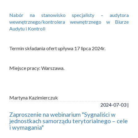
Nabór na stanowisko specjalisty – audytora
wewnętrznego/kontrolera wewnętrznego w Biurze
Audytu i Kontroli
Termin składania ofert upływa 17 lipca 2024r.
Miejsce pracy: Warszawa.
Martyna Kazimierczuk
2024-07-03 |
Zaproszenie na webinarium "Sygnaliści w
jednostkach samorządu terytorialnego – cele
i wymagania"