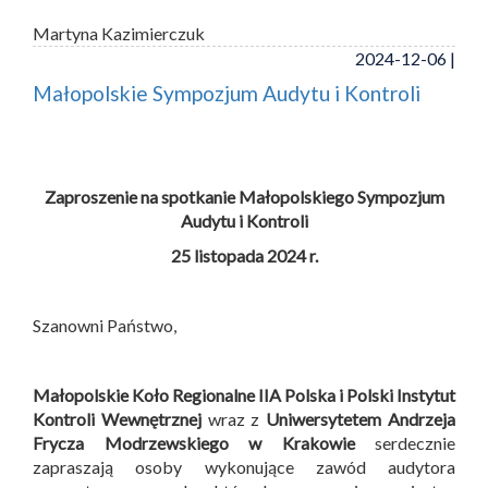
Martyna Kazimierczuk
2024-12-06 |
Małopolskie Sympozjum Audytu i Kontroli
Zaproszenie na spotkanie Małopolskiego Sympozjum
Audytu i Kontroli
25 listopada 2024 r.
Szanowni Państwo,
Małopolskie Koło Regionalne IIA Polska i
Polski Instytut
Kontroli Wewnętrznej
wraz z
Uniwersytetem Andrzeja
Frycza Modrzewskiego w Krakowie
serdecznie
zapraszają osoby wykonujące zawód audytora