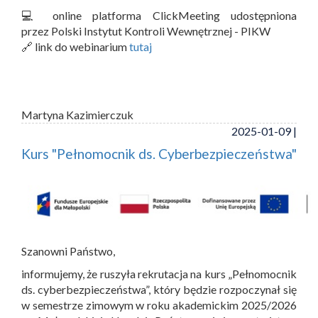
💻 online platforma ClickMeeting udostępniona
przez Polski Instytut Kontroli Wewnętrznej - PIKW
🔗 link do webinarium
tutaj
Martyna Kazimierczuk
2025-01-09 |
Kurs "Pełnomocnik ds. Cyberbezpieczeństwa"
Szanowni Państwo,
informujemy, że ruszyła rekrutacja na kurs „Pełnomocnik
ds. cyberbezpieczeństwa”, który będzie rozpoczynał się
w semestrze zimowym w roku akademickim 2025/2026