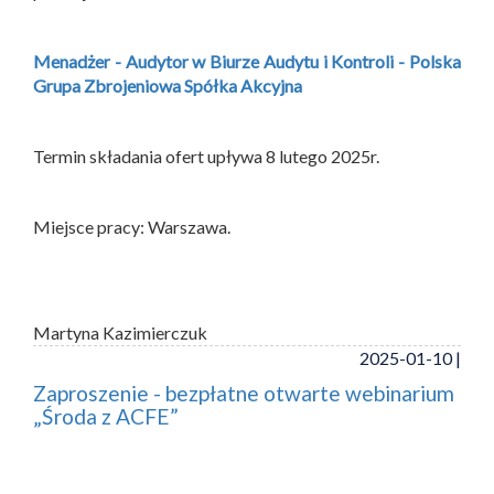
Menadżer - Audytor w Biurze Audytu i Kontroli - Polska
Grupa Zbrojeniowa Spółka Akcyjna
Termin składania ofert upływa 8 lutego 2025r.
Miejsce pracy: Warszawa.
Martyna Kazimierczuk
2025-01-10 |
Zaproszenie - bezpłatne otwarte webinarium
„Środa z ACFE”