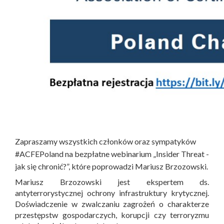
Zapraszamy wszystkich członków oraz sympatyków
#ACFEPoland na bezpłatne webinarium „Insider Threat -
jak się chronić?”, które poprowadzi Mariusz Brzozowski.
Mariusz Brzozowski jest ekspertem ds.
antyterrorystycznej ochrony infrastruktury krytycznej.
Doświadczenie w zwalczaniu zagrożeń o charakterze
przestępstw gospodarczych, korupcji czy terroryzmu