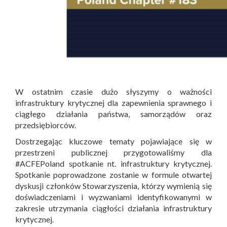
W ostatnim czasie dużo słyszymy o ważności
infrastruktury krytycznej dla zapewnienia sprawnego i
ciągłego działania państwa, samorządów oraz
przedsiębiorców.
Dostrzegając kluczowe tematy pojawiające się w
przestrzeni publicznej przygotowaliśmy dla
#ACFEPoland spotkanie nt. infrastruktury krytycznej.
Spotkanie poprowadzone zostanie w formule otwartej
dyskusji członków Stowarzyszenia, którzy wymienią się
doświadczeniami i wyzwaniami identyfikowanymi w
zakresie utrzymania ciągłości działania infrastruktury
krytycznej.