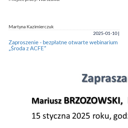
Martyna Kazimierczuk
2025-01-10 |
Zaproszenie - bezpłatne otwarte webinarium
„Środa z ACFE”