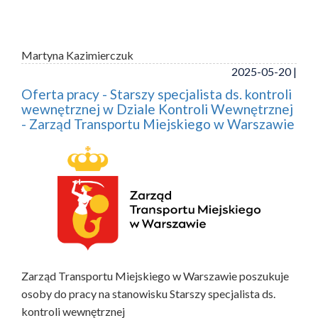
Martyna Kazimierczuk
2025-05-20 |
Oferta pracy - Starszy specjalista ds. kontroli
wewnętrznej w Dziale Kontroli Wewnętrznej
- Zarząd Transportu Miejskiego w Warszawie
Zarząd Transportu Miejskiego w Warszawie poszukuje
osoby do pracy na stanowisku Starszy specjalista ds.
kontroli wewnętrznej