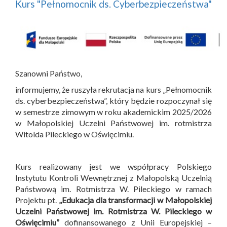
Kurs "Pełnomocnik ds. Cyberbezpieczeństwa"
Szanowni Państwo,
informujemy, że ruszyła rekrutacja na kurs „Pełnomocnik
ds. cyberbezpieczeństwa”, który będzie rozpoczynał się
w semestrze zimowym w roku akademickim 2025/2026
w Małopolskiej Uczelni Państwowej im. rotmistrza
Witolda Pileckiego w Oświęcimiu.
Kurs realizowany jest we współpracy Polskiego
Instytutu Kontroli Wewnętrznej z Małopolską Uczelnią
Państwową im. Rotmistrza W. Pileckiego w ramach
Projektu pt.
„Edukacja dla transformacji w Małopolskiej
Uczelni Państwowej im. Rotmistrza W. Pileckiego w
Oświęcimiu”
dofinansowanego z Unii Europejskiej –