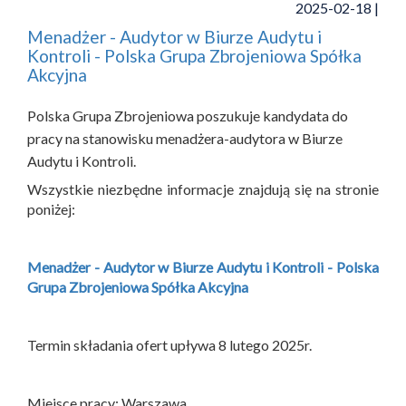
2025-02-18 |
Menadżer - Audytor w Biurze Audytu i
Kontroli - Polska Grupa Zbrojeniowa Spółka
Akcyjna
Polska Grupa Zbrojeniowa poszukuje kandydata do
pracy na stanowisku menadżera-audytora w Biurze
Audytu i Kontroli.
Wszystkie niezbędne informacje znajdują się na stronie
poniżej:
Menadżer - Audytor w Biurze Audytu i Kontroli - Polska
Grupa Zbrojeniowa Spółka Akcyjna
Termin składania ofert upływa 8 lutego 2025r.
Miejsce pracy: Warszawa.