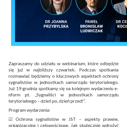
Zapraszamy do udziału w webinarium, które odbędzie
się już w najbliższy czwartek. Podczas spotkania
rozmawiać będziemy o kluczowych aspektach ochrony
sygnalistów w jednostkach samorządu terytorialnego.
Już 19 grudnia spotkamy się na kolejnym wydarzeniu e-
nform pt. „Sygnaliści w jednostkach samorządu
terytorialnego – dzień po, dzień przed!”.
Program wydarzenia:
☑ Ochrona sygnalistów w JST – aspekty prawne,
organizacyjne i celowościowe. Jak skutecznie wdrożyć