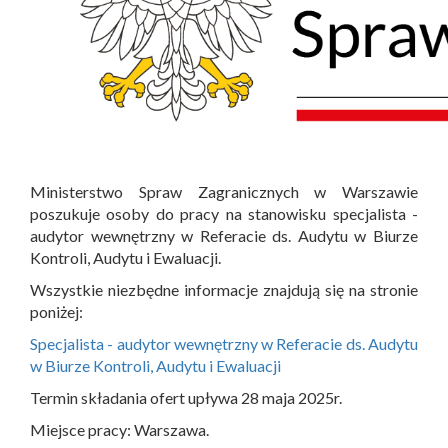
Ministerstwo Spraw Zagranicznych w Warszawie
poszukuje osoby do pracy na stanowisku specjalista -
audytor wewnętrzny w Referacie ds. Audytu w Biurze
Kontroli, Audytu i Ewaluacji.
Wszystkie niezbędne informacje znajdują się na stronie
poniżej:
Specjalista - audytor wewnętrzny w Referacie ds. Audytu
w Biurze Kontroli, Audytu i Ewaluacji
Termin składania ofert upływa 28 maja 2025r.
Miejsce pracy: Warszawa.