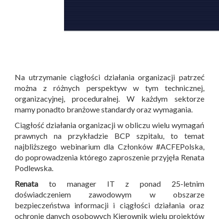
Na utrzymanie ciągłości działania organizacji patrzeć
można z różnych perspektyw w tym technicznej,
organizacyjnej, proceduralnej. W każdym sektorze
mamy ponadto branżowe standardy oraz wymagania.
Ciągłość działania organizacji w obliczu wielu wymagań
prawnych na przykładzie BCP szpitalu, to temat
najbliższego webinarium dla Członków #ACFEPolska,
do poprowadzenia którego zaproszenie przyjęła Renata
Podlewska.
Renata
to manager IT z ponad 25-letnim
doświadczeniem zawodowym w obszarze
bezpieczeństwa informacji i ciągłości działania oraz
ochronie danych osobowych Kierownik wielu projektów