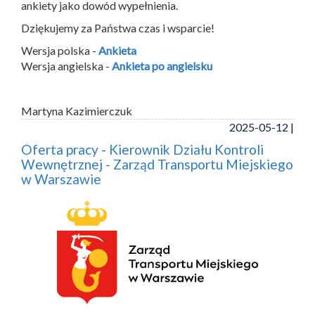
ankiety jako dowód wypełnienia.
Dziękujemy za Państwa czas i wsparcie!
Wersja polska -
Ankieta
Wersja angielska -
Ankieta po angielsku
Martyna Kazimierczuk
2025-05-12 |
Oferta pracy - Kierownik Działu Kontroli
Wewnętrznej - Zarząd Transportu Miejskiego
w Warszawie