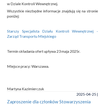
w Dziale Kontroli Wewnętrznej.
Wszystkie niezbędne informacje znajdują się na stronie
poniżej:
Starszy Specjalista Działu Kontroli Wewnętrznej -
Zarząd Transportu Miejskiego
Termin składania ofert upływa 23 maja 2025r.
Miejsce pracy: Warszawa.
Martyna Kazimierczuk
2025-04-25 |
Zaproszenie dla członków Stowarzyszenia