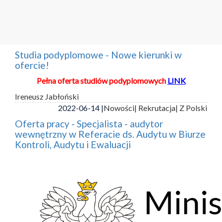
Studia podyplomowe - Nowe kierunki w
ofercie!
Pełna oferta studiów podyplomowych
LINK
Ireneusz Jabłoński
2022-06-14 |
Nowości
| Rekrutacja
| Z Polski
Oferta pracy - Specjalista - audytor
wewnętrzny w Referacie ds. Audytu w Biurze
Kontroli, Audytu i Ewaluacji