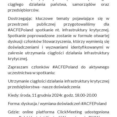
ciągłego działania państwa, samorządów oraz
przedsiębiorców.
Dostrzegając kluczowe tematy pojawiające się w
przestrzeni publicznej przygotowaliśmy dla
#ACFEPoland spotkanie nt. infrastruktury krytycznej.
Spotkanie poprowadzone zostanie w formule otwartej
dyskusji członków Stowarzyszenia, którzy wymienią się
doświadczeniami i wyzwaniami identyfikowanymi w
zakresie utrzymania ciągłości działania infrastruktury
krytycznej.
Zapraszam członków #ACFEPoland do aktywnego
uczestnictwa w spotkaniu:
Utrzymanie ciągłości działania infrastruktury krytycznej
przedsiębiorstwa - nasze doświadczenia
Kiedy: środa, 11 grudnia 2024r. godz. 18.00-20.00
Forma: dyskusja / wymiana doświadczeń #ACFEPoland
Gdzie: online platforma ClickMeeting udostępniona