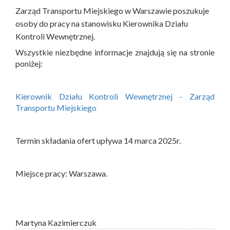
Zarząd Transportu Miejskiego w Warszawie poszukuje
osoby do pracy na stanowisku Kierownika Działu
Kontroli Wewnętrznej.
Wszystkie niezbędne informacje znajdują się na stronie
poniżej:
Kierownik Działu Kontroli Wewnętrznej - Zarząd
Transportu Miejskiego
Termin składania ofert upływa 14 marca 2025r.
Miejsce pracy: Warszawa.
Martyna Kazimierczuk