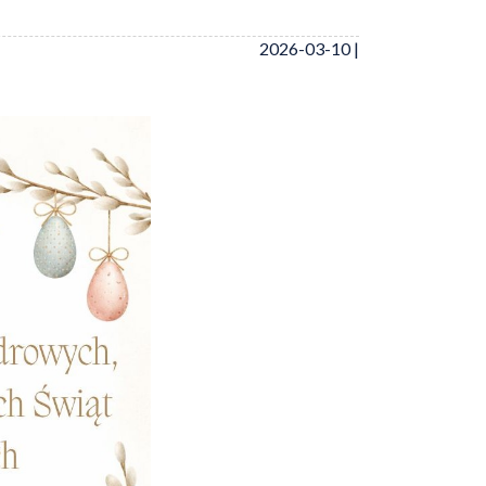
2026-03-10 |