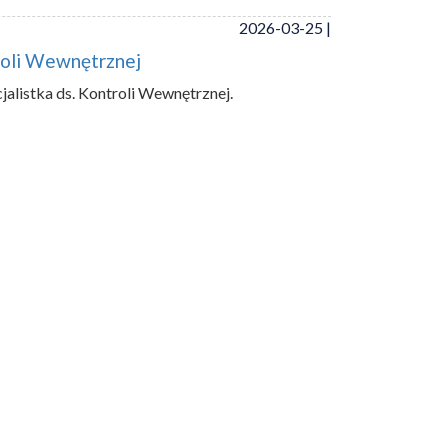
2026-03-25 |
troli Wewnętrznej
alistka ds. Kontroli Wewnętrznej.