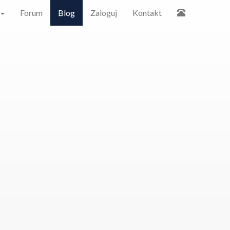
Forum
Blog
Zaloguj
Kontakt