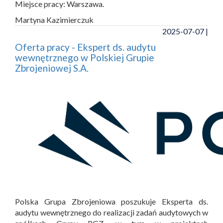
Miejsce pracy: Warszawa.
Martyna Kazimierczuk
2025-07-07 |
Oferta pracy - Ekspert ds. audytu
wewnętrznego w Polskiej Grupie
Zbrojeniowej S.A.
Polska Grupa Zbrojeniowa poszukuje Eksperta ds.
audytu wewnętrznego do realizacji zadań audytowych w