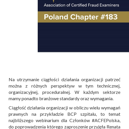
Na utrzymanie ciągłości działania organizacji patrzeć
można z różnych perspektyw w tym technicznej,
organizacyjnej, proceduralnej. W każdym sektorze
mamy ponadto branżowe standardy oraz wymagania.
Ciągłość działania organizacji w obliczu wielu wymagań
prawnych na przykładzie BCP szpitalu, to temat
najbliższego webinarium dla Członków #ACFEPolska,
do poprowadzenia którego zaproszenie przyjęła Renata