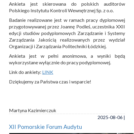
Ankieta jest skierowana do polskich auditorów
Polskiego Instytutu Kontroli Wewnętrznej Sp. z o.o.
Badanie realizowane jest w ramach pracy dyplomowej
przygotowywanej przez Joannę Podleś, uczestnika XXII
edycji studiów podyplomowych Zarządzanie i Systemy
Zarządzania Jakością realizowanych przez wydział
Organizacji i Zarządzania Politechniki Łódzkiej.
Ankieta jest w pełni anonimowa, a wyniki będą
wykorzystane wyłącznie do pracy podyplomowej.
Link do ankiety:
LINK
Dziękujemy za Państwa czas i wsparcie!
Martyna Kazimierczuk
2025-08-06 |
XII Pomorskie Forum Audytu