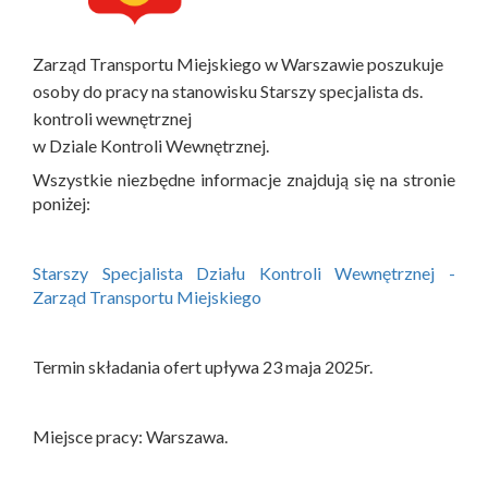
Zarząd Transportu Miejskiego w Warszawie poszukuje
osoby do pracy na stanowisku Starszy specjalista ds.
kontroli wewnętrznej
w Dziale Kontroli Wewnętrznej.
Wszystkie niezbędne informacje znajdują się na stronie
poniżej:
Starszy Specjalista Działu Kontroli Wewnętrznej -
Zarząd Transportu Miejskiego
Termin składania ofert upływa 23 maja 2025r.
Miejsce pracy: Warszawa.