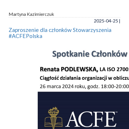
Martyna Kazimierczuk
2025-04-25 |
Zaproszenie dla członków Stowarzyszenia
#ACFEPolska