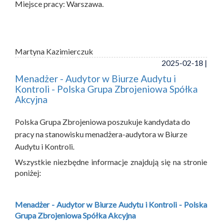
Miejsce pracy: Warszawa.
Martyna Kazimierczuk
2025-02-18 |
Menadżer - Audytor w Biurze Audytu i
Kontroli - Polska Grupa Zbrojeniowa Spółka
Akcyjna
Polska Grupa Zbrojeniowa poszukuje kandydata do
pracy na stanowisku menadżera-audytora w Biurze
Audytu i Kontroli.
Wszystkie niezbędne informacje znajdują się na stronie
poniżej:
Menadżer - Audytor w Biurze Audytu i Kontroli - Polska
Grupa Zbrojeniowa Spółka Akcyjna