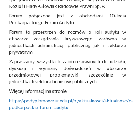
Kozioł i Hady-Głowiak Radcowie Prawni Sp. P.
Forum połączone jest z obchodami 10-lecia
Podkarpackiego Forum Audytu.
Forum to przestrzeń do rozmów o roli audytu w
obszarze zarządzania kryzysowego, zarówno w
jednostkach administracji publicznej, jak i sektorze
prywatnym.
Zapraszamy wszystkich zainteresowanych do udziału,
dyskusji i wymiany doświadczeń w obszarze
przedmiotowej problematyki, szczególnie w
jednostkach sektora finansów publicznych.
Więcej informacji na stronie:
https://podyplomowe.ur.edu.pl/pl/aktualnosci/aktualnosc/x-
podkarpackie-forum-audytu