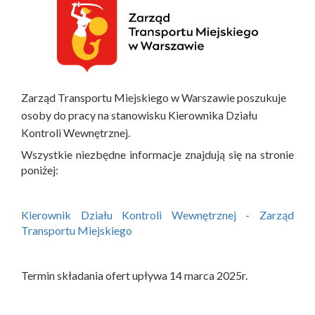
Zarząd Transportu Miejskiego w Warszawie poszukuje
osoby do pracy na stanowisku Kierownika Działu
Kontroli Wewnętrznej.
Wszystkie niezbędne informacje znajdują się na stronie
poniżej:
Kierownik Działu Kontroli Wewnętrznej - Zarząd
Transportu Miejskiego
Termin składania ofert upływa 14 marca 2025r.