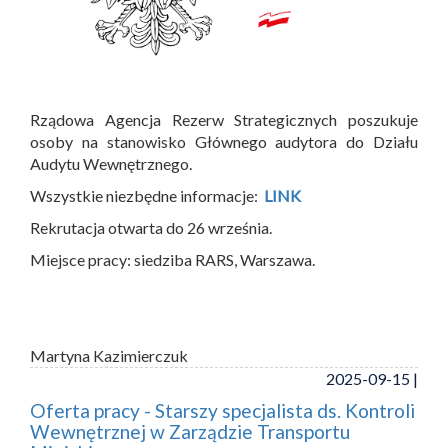
Rządowa Agencja Rezerw Strategicznych poszukuje
osoby na stanowisko Głównego audytora do Działu
Audytu Wewnętrznego.
Wszystkie niezbędne informacje:
LINK
Rekrutacja otwarta do 26 września.
Miejsce pracy: siedziba RARS, Warszawa.
Martyna Kazimierczuk
2025-09-15 |
Oferta pracy - Starszy specjalista ds. Kontroli
Wewnętrznej w Zarządzie Transportu