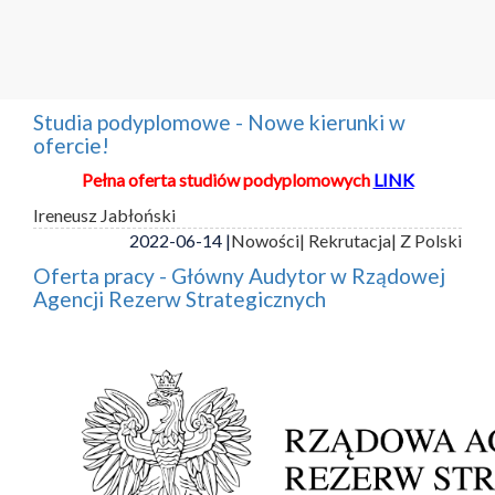
Studia podyplomowe - Nowe kierunki w
ofercie!
Pełna oferta studiów podyplomowych
LINK
Ireneusz Jabłoński
2022-06-14 |
Nowości
| Rekrutacja
| Z Polski
Oferta pracy - Główny Audytor w Rządowej
Agencji Rezerw Strategicznych