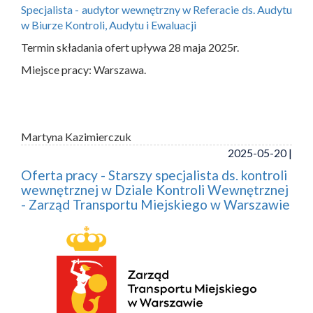
Specjalista - audytor wewnętrzny w Referacie ds. Audytu
w Biurze Kontroli, Audytu i Ewaluacji
Termin składania ofert upływa 28 maja 2025r.
Miejsce pracy: Warszawa.
Martyna Kazimierczuk
2025-05-20 |
Oferta pracy - Starszy specjalista ds. kontroli
wewnętrznej w Dziale Kontroli Wewnętrznej
- Zarząd Transportu Miejskiego w Warszawie