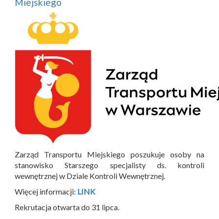
Miejskiego
Zarząd Transportu Miejskiego poszukuje osoby na
stanowisko Starszego specjalisty ds. kontroli
wewnętrznej w Dziale Kontroli Wewnętrznej.
Więcej informacji:
LINK
Rekrutacja otwarta do 31 lipca.