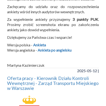
Zachęcamy do udziału oraz do rozpowszechnienia
ankiety wśród innych audytorów wewnętrznych.
Za wypełnienie ankiety przyznajemy
3 punkty PUK
.
Prosimy zrobić screenshota ekranu po zakończeniu
ankiety jako dowód wypełnienia.
Dziękujemy za Państwa czas i wsparcie!
Wersja polska -
Ankieta
Wersja angielska -
Ankieta po angielsku
Martyna Kazimierczuk
2025-05-12 |
Oferta pracy - Kierownik Działu Kontroli
Wewnętrznej - Zarząd Transportu Miejskiego
w Warszawie