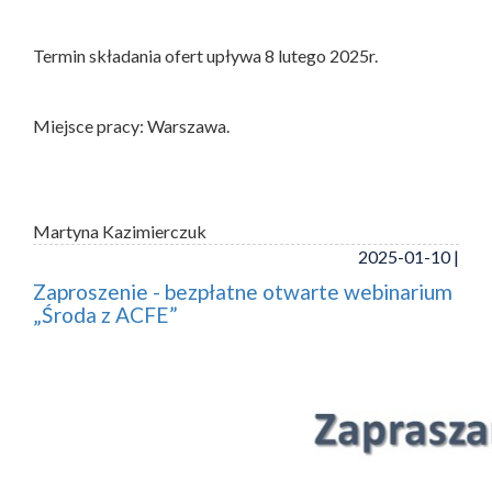
Termin składania ofert upływa 8 lutego 2025r.
Miejsce pracy: Warszawa.
Martyna Kazimierczuk
2025-01-10 |
Zaproszenie - bezpłatne otwarte webinarium
„Środa z ACFE”