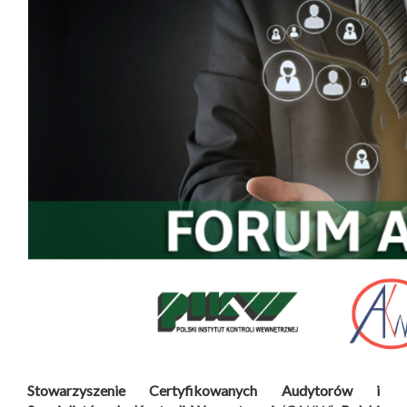
Stowarzyszenie Certyfikowanych Audytorów i