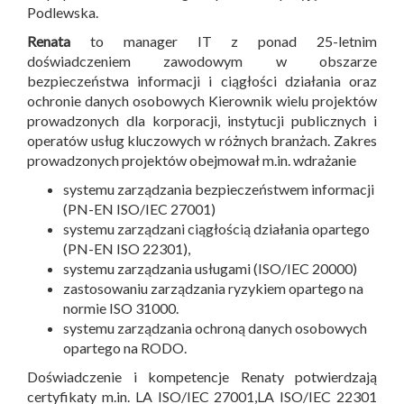
Podlewska.
Renata
to manager IT z ponad 25-letnim
doświadczeniem zawodowym w obszarze
bezpieczeństwa informacji i ciągłości działania oraz
ochronie danych osobowych Kierownik wielu projektów
prowadzonych dla korporacji, instytucji publicznych i
operatów usług kluczowych w różnych branżach. Zakres
prowadzonych projektów obejmował m.in. wdrażanie
systemu zarządzania bezpieczeństwem informacji
(PN-EN ISO/IEC 27001)
systemu zarządzani ciągłością działania opartego
(PN-EN ISO 22301),
systemu zarządzania usługami (ISO/IEC 20000)
zastosowaniu zarządzania ryzykiem opartego na
normie ISO 31000.
systemu zarządzania ochroną danych osobowych
opartego na RODO.
Doświadczenie i kompetencje Renaty potwierdzają
certyfikaty m.in. LA ISO/IEC 27001,LA ISO/IEC 22301