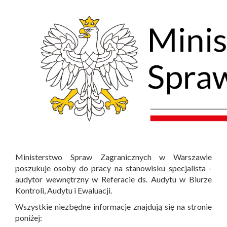
Ministerstwo Spraw Zagranicznych w Warszawie
poszukuje osoby do pracy na stanowisku specjalista -
audytor wewnętrzny w Referacie ds. Audytu w Biurze
Kontroli, Audytu i Ewaluacji.
Wszystkie niezbędne informacje znajdują się na stronie
poniżej: