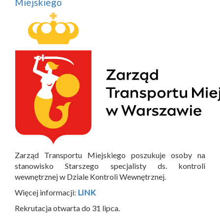
Miejskiego
Zarząd Transportu Miejskiego poszukuje osoby na
stanowisko Starszego specjalisty ds. kontroli
wewnętrznej w Dziale Kontroli Wewnętrznej.
Więcej informacji:
LINK
Rekrutacja otwarta do 31 lipca.