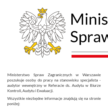
Ministerstwo Spraw Zagranicznych w Warszawie
poszukuje osoby do pracy na stanowisku specjalista -
audytor wewnętrzny w Referacie ds. Audytu w Biurze
Kontroli, Audytu i Ewaluacji.
Wszystkie niezbędne informacje znajdują się na stronie
poniżej: