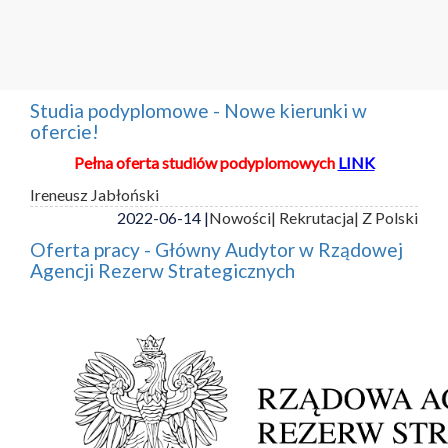
Studia podyplomowe - Nowe kierunki w
ofercie!
Pełna oferta studiów podyplomowych
LINK
Ireneusz Jabłoński
2022-06-14 |
Nowości
| Rekrutacja
| Z Polski
Oferta pracy - Główny Audytor w Rządowej
Agencji Rezerw Strategicznych