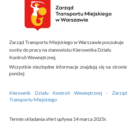
Zarząd Transportu Miejskiego w Warszawie poszukuje
osoby do pracy na stanowisku Kierownika Działu
Kontroli Wewnętrznej.
Wszystkie niezbędne informacje znajdują się na stronie
poniżej:
Kierownik Działu Kontroli Wewnętrznej - Zarząd
Transportu Miejskiego
Termin składania ofert upływa 14 marca 2025r.