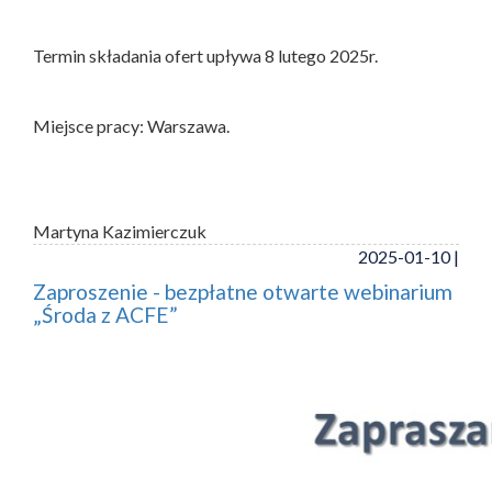
Termin składania ofert upływa 8 lutego 2025r.
Miejsce pracy: Warszawa.
Martyna Kazimierczuk
2025-01-10 |
Zaproszenie - bezpłatne otwarte webinarium
„Środa z ACFE”