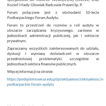
Kozioł i Hady-Głowiak Radcowie Prawni Sp. P.
Forum połączone jest z obchodami 10-lecia
Podkarpackiego Forum Audytu.
Forum to przestrzeń do rozmów o roli audytu w
obszarze zarządzania kryzysowego, zarówno w
jednostkach administracji publicznej, jak i sektorze
prywatnym.
Zapraszamy wszystkich zainteresowanych do udziału,
dyskusji i wymiany doświadczeń w obszarze
przedmiotowej problematyki, szczególnie w
jednostkach sektora finansów publicznych.
Więcej informacji na stronie:
https://podyplomowe.ur.edu.pl/pl/aktualnosci/aktualnosc/x-
podkarpackie-forum-audytu