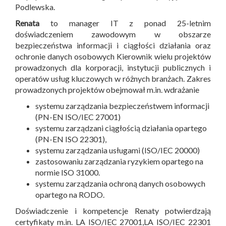
Podlewska.
Renata
to manager IT z ponad 25-letnim
doświadczeniem zawodowym w obszarze
bezpieczeństwa informacji i ciągłości działania oraz
ochronie danych osobowych Kierownik wielu projektów
prowadzonych dla korporacji, instytucji publicznych i
operatów usług kluczowych w różnych branżach. Zakres
prowadzonych projektów obejmował m.in. wdrażanie
systemu zarządzania bezpieczeństwem informacji
(PN-EN ISO/IEC 27001)
systemu zarządzani ciągłością działania opartego
(PN-EN ISO 22301),
systemu zarządzania usługami (ISO/IEC 20000)
zastosowaniu zarządzania ryzykiem opartego na
normie ISO 31000.
systemu zarządzania ochroną danych osobowych
opartego na RODO.
Doświadczenie i kompetencje Renaty potwierdzają
certyfikaty m.in. LA ISO/IEC 27001,LA ISO/IEC 22301