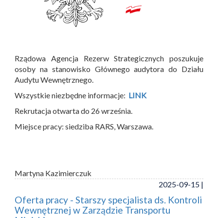
Rządowa Agencja Rezerw Strategicznych poszukuje
osoby na stanowisko Głównego audytora do Działu
Audytu Wewnętrznego.
Wszystkie niezbędne informacje:
LINK
Rekrutacja otwarta do 26 września.
Miejsce pracy: siedziba RARS, Warszawa.
Martyna Kazimierczuk
2025-09-15 |
Oferta pracy - Starszy specjalista ds. Kontroli
Wewnętrznej w Zarządzie Transportu