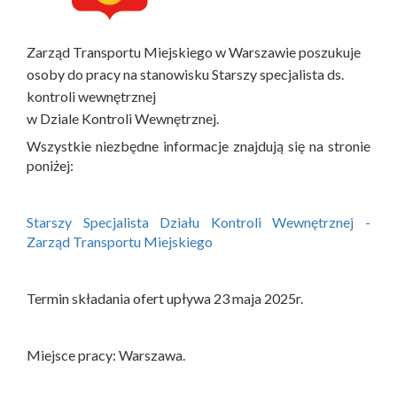
Zarząd Transportu Miejskiego w Warszawie poszukuje
osoby do pracy na stanowisku Starszy specjalista ds.
kontroli wewnętrznej
w Dziale Kontroli Wewnętrznej.
Wszystkie niezbędne informacje znajdują się na stronie
poniżej:
Starszy Specjalista Działu Kontroli Wewnętrznej -
Zarząd Transportu Miejskiego
Termin składania ofert upływa 23 maja 2025r.
Miejsce pracy: Warszawa.