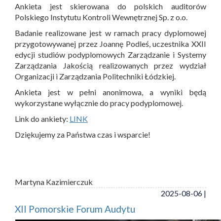
Ankieta jest skierowana do polskich auditorów
Polskiego Instytutu Kontroli Wewnętrznej Sp. z o.o.
Badanie realizowane jest w ramach pracy dyplomowej
przygotowywanej przez Joannę Podleś, uczestnika XXII
edycji studiów podyplomowych Zarządzanie i Systemy
Zarządzania Jakością realizowanych przez wydział
Organizacji i Zarządzania Politechniki Łódzkiej.
Ankieta jest w pełni anonimowa, a wyniki będą
wykorzystane wyłącznie do pracy podyplomowej.
Link do ankiety:
LINK
Dziękujemy za Państwa czas i wsparcie!
Martyna Kazimierczuk
2025-08-06 |
XII Pomorskie Forum Audytu