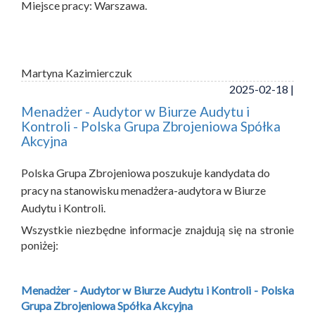
Miejsce pracy: Warszawa.
Martyna Kazimierczuk
2025-02-18 |
Menadżer - Audytor w Biurze Audytu i
Kontroli - Polska Grupa Zbrojeniowa Spółka
Akcyjna
Polska Grupa Zbrojeniowa poszukuje kandydata do
pracy na stanowisku menadżera-audytora w Biurze
Audytu i Kontroli.
Wszystkie niezbędne informacje znajdują się na stronie
poniżej:
Menadżer - Audytor w Biurze Audytu i Kontroli - Polska
Grupa Zbrojeniowa Spółka Akcyjna