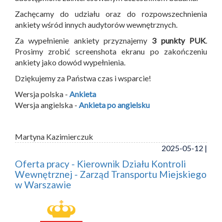
Zachęcamy do udziału oraz do rozpowszechnienia
ankiety wśród innych audytorów wewnętrznych.
Za wypełnienie ankiety przyznajemy
3 punkty PUK
.
Prosimy zrobić screenshota ekranu po zakończeniu
ankiety jako dowód wypełnienia.
Dziękujemy za Państwa czas i wsparcie!
Wersja polska -
Ankieta
Wersja angielska -
Ankieta po angielsku
Martyna Kazimierczuk
2025-05-12 |
Oferta pracy - Kierownik Działu Kontroli
Wewnętrznej - Zarząd Transportu Miejskiego
w Warszawie