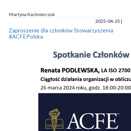
Martyna Kazimierczuk
2025-04-25 |
Zaproszenie dla członków Stowarzyszenia
#ACFEPolska