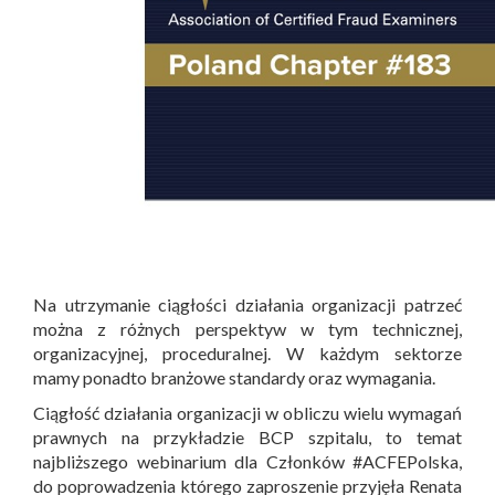
Na utrzymanie ciągłości działania organizacji patrzeć
można z różnych perspektyw w tym technicznej,
organizacyjnej, proceduralnej. W każdym sektorze
mamy ponadto branżowe standardy oraz wymagania.
Ciągłość działania organizacji w obliczu wielu wymagań
prawnych na przykładzie BCP szpitalu, to temat
najbliższego webinarium dla Członków #ACFEPolska,
do poprowadzenia którego zaproszenie przyjęła Renata