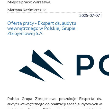
Miejsce pracy: Warszawa.
Martyna Kazimierczuk
2025-07-07 |
Oferta pracy - Ekspert ds. audytu
wewnętrznego w Polskiej Grupie
Zbrojeniowej S.A.
Polska Grupa Zbrojeniowa poszukuje Eksperta ds.
audytu wewnętrznego do realizacji zadań audytowych w