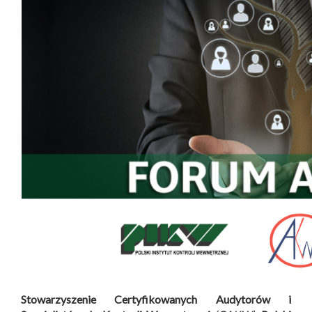
Stowarzyszenie Certyfikowanych Audytorów i