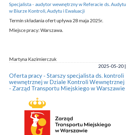
Specjalista - audytor wewnętrzny w Referacie ds. Audytu
w Biurze Kontroli, Audytu i Ewaluacji
Termin składania ofert upływa 28 maja 2025r.
Miejsce pracy: Warszawa.
Martyna Kazimierczuk
2025-05-20 |
Oferta pracy - Starszy specjalista ds. kontroli
wewnętrznej w Dziale Kontroli Wewnętrznej
- Zarząd Transportu Miejskiego w Warszawie