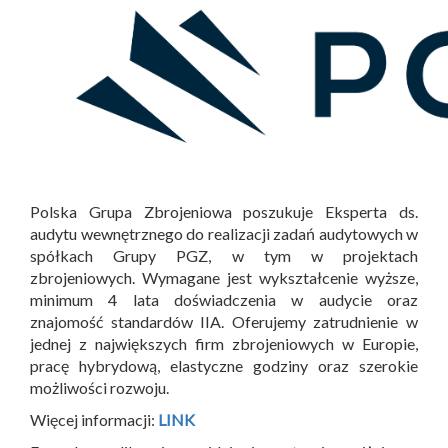
Polska Grupa Zbrojeniowa poszukuje Eksperta ds.
audytu wewnętrznego do realizacji zadań audytowych w
spółkach Grupy PGZ, w tym w projektach
zbrojeniowych. Wymagane jest wykształcenie wyższe,
minimum 4 lata doświadczenia w audycie oraz
znajomość standardów IIA. Oferujemy zatrudnienie w
jednej z największych firm zbrojeniowych w Europie,
pracę hybrydową, elastyczne godziny oraz szerokie
możliwości rozwoju.
Więcej informacji:
LINK