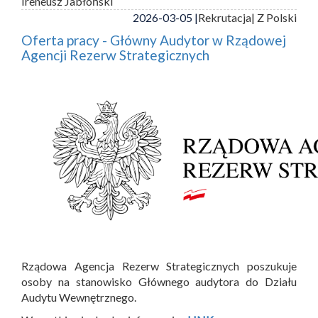
Ireneusz Jabłoński
2026-03-05 |
Rekrutacja
| Z Polski
Oferta pracy - Główny Audytor w Rządowej
Agencji Rezerw Strategicznych
Rządowa Agencja Rezerw Strategicznych poszukuje
osoby na stanowisko Głównego audytora do Działu
Audytu Wewnętrznego.