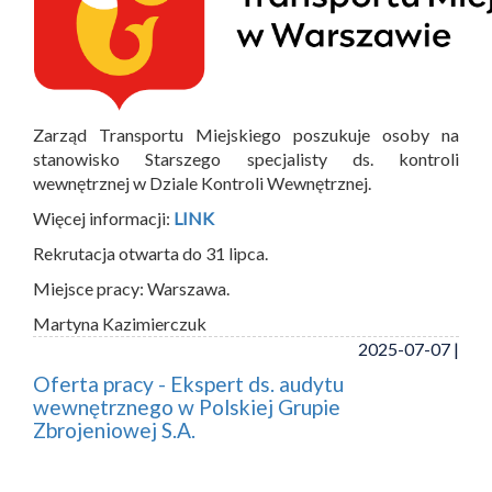
Zarząd Transportu Miejskiego poszukuje osoby na
stanowisko Starszego specjalisty ds. kontroli
wewnętrznej w Dziale Kontroli Wewnętrznej.
Więcej informacji:
LINK
Rekrutacja otwarta do 31 lipca.
Miejsce pracy: Warszawa.
Martyna Kazimierczuk
2025-07-07 |
Oferta pracy - Ekspert ds. audytu
wewnętrznego w Polskiej Grupie
Zbrojeniowej S.A.