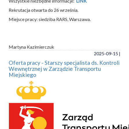
Wszystkie niezbędne informacje:
LINK
Rekrutacja otwarta do 26 września.
Miejsce pracy: siedziba RARS, Warszawa.
Martyna Kazimierczuk
2025-09-15 |
Oferta pracy - Starszy specjalista ds. Kontroli
Wewnętrznej w Zarządzie Transportu
Miejskiego