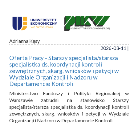
Adrianna Kęsy
2026-03-11 |
Oferta Pracy - Starszy specjalista/starsza
specjalistka ds. koordynacji kontroli
zewnętrznych, skarg, wniosków i petycji w
Wydziale Organizacji i Nadzoru w
Departamencie Kontroli
Ministerstwo Funduszy i Polityki Regionalnej w
Warszawie zatrudni na stanowisko Starszy
specjalista/starsza specjalistka ds. koordynacji kontroli
zewnętrznych, skarg, wniosków i petycji w Wydziale
Organizacji i Nadzoru w Departamencie Kontroli.