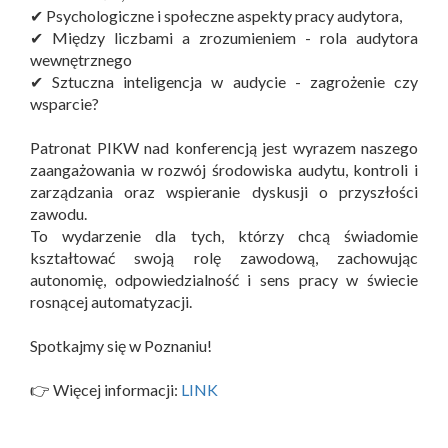
✔ Psychologiczne i społeczne aspekty pracy audytora,
✔ Między liczbami a zrozumieniem - rola audytora
wewnętrznego
✔ Sztuczna inteligencja w audycie - zagrożenie czy
wsparcie?
Patronat PIKW nad konferencją jest wyrazem naszego
zaangażowania w rozwój środowiska audytu, kontroli i
zarządzania oraz wspieranie dyskusji o przyszłości
zawodu.
To wydarzenie dla tych, którzy chcą świadomie
kształtować swoją rolę zawodową, zachowując
autonomię, odpowiedzialność i sens pracy w świecie
rosnącej automatyzacji.
Spotkajmy się w Poznaniu!
👉 Więcej informacji:
LINK