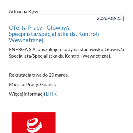
Adrianna Kęsy
2026-03-25 |
Oferta Pracy - Główny/a
Specjalista/Specjalistka ds. Kontroli
Wewnętrznej
ENERGA S.A. poszukuje osoby na stanowisko Główny/a
Specjalista/Specjalistka ds. Kontroli Wewnętrznej.
Rekrutacja trwa do 20 marca.
Miejsce Pracy: Gdańsk
Więcej informacji
LINK