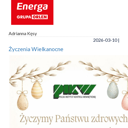
Adrianna Kęsy
2026-03-10 |
Życzenia Wielkanocne