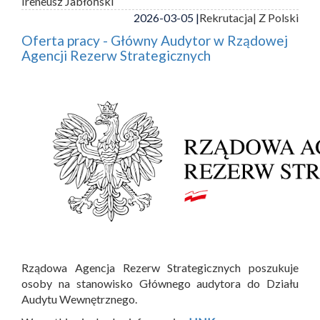
Ireneusz Jabłoński
2026-03-05 |
Rekrutacja
| Z Polski
Oferta pracy - Główny Audytor w Rządowej
Agencji Rezerw Strategicznych
Rządowa Agencja Rezerw Strategicznych poszukuje
osoby na stanowisko Głównego audytora do Działu
Audytu Wewnętrznego.