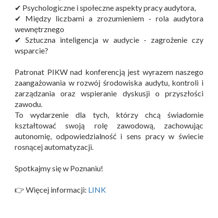
✔ Psychologiczne i społeczne aspekty pracy audytora,
✔ Między liczbami a zrozumieniem - rola audytora
wewnętrznego
✔ Sztuczna inteligencja w audycie - zagrożenie czy
wsparcie?
Patronat PIKW nad konferencją jest wyrazem naszego
zaangażowania w rozwój środowiska audytu, kontroli i
zarządzania oraz wspieranie dyskusji o przyszłości
zawodu.
To wydarzenie dla tych, którzy chcą świadomie
kształtować swoją rolę zawodową, zachowując
autonomię, odpowiedzialność i sens pracy w świecie
rosnącej automatyzacji.
Spotkajmy się w Poznaniu!
👉 Więcej informacji:
LINK