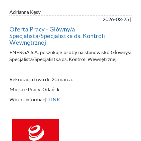
Adrianna Kęsy
2026-03-25 |
Oferta Pracy - Główny/a
Specjalista/Specjalistka ds. Kontroli
Wewnętrznej
ENERGA S.A. poszukuje osoby na stanowisko Główny/a
Specjalista/Specjalistka ds. Kontroli Wewnętrznej.
Rekrutacja trwa do 20 marca.
Miejsce Pracy: Gdańsk
Więcej informacji
LINK