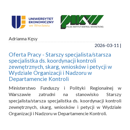
Adrianna Kęsy
2026-03-11 |
Oferta Pracy - Starszy specjalista/starsza
specjalistka ds. koordynacji kontroli
zewnętrznych, skarg, wniosków i petycji w
Wydziale Organizacji i Nadzoru w
Departamencie Kontroli
Ministerstwo Funduszy i Polityki Regionalnej w
Warszawie zatrudni na stanowisko Starszy
specjalista/starsza specjalistka ds. koordynacji kontroli
zewnętrznych, skarg, wniosków i petycji w Wydziale
Organizacji i Nadzoru w Departamencie Kontroli.