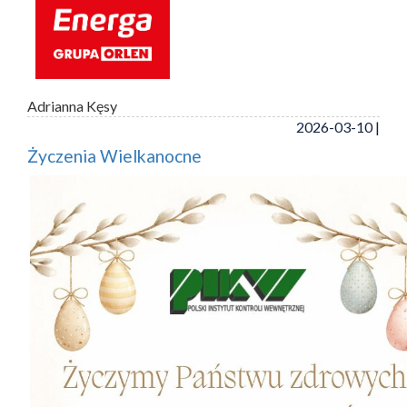
Adrianna Kęsy
2026-03-10 |
Życzenia Wielkanocne