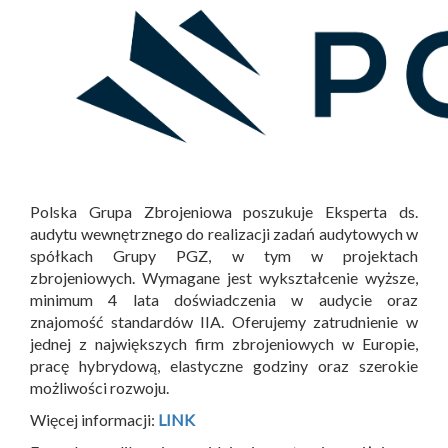
Polska Grupa Zbrojeniowa poszukuje Eksperta ds.
audytu wewnętrznego do realizacji zadań audytowych w
spółkach Grupy PGZ, w tym w projektach
zbrojeniowych. Wymagane jest wykształcenie wyższe,
minimum 4 lata doświadczenia w audycie oraz
znajomość standardów IIA. Oferujemy zatrudnienie w
jednej z największych firm zbrojeniowych w Europie,
pracę hybrydową, elastyczne godziny oraz szerokie
możliwości rozwoju.
Więcej informacji:
LINK