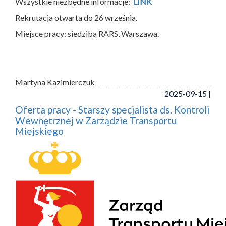
Wszystkie niezbędne informacje:
LINK
Rekrutacja otwarta do 26 września.
Miejsce pracy: siedziba RARS, Warszawa.
Martyna Kazimierczuk
2025-09-15 |
Oferta pracy - Starszy specjalista ds. Kontroli
Wewnętrznej w Zarządzie Transportu
Miejskiego