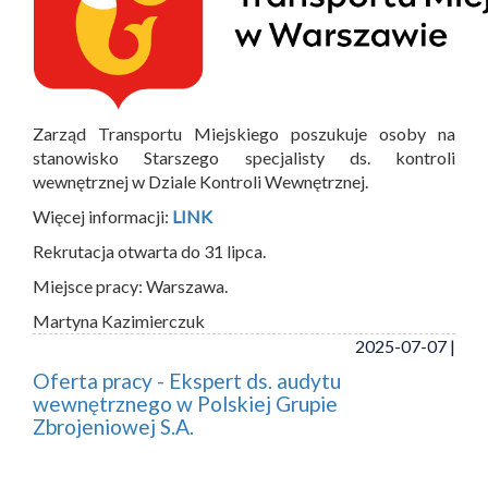
Zarząd Transportu Miejskiego poszukuje osoby na
stanowisko Starszego specjalisty ds. kontroli
wewnętrznej w Dziale Kontroli Wewnętrznej.
Więcej informacji:
LINK
Rekrutacja otwarta do 31 lipca.
Miejsce pracy: Warszawa.
Martyna Kazimierczuk
2025-07-07 |
Oferta pracy - Ekspert ds. audytu
wewnętrznego w Polskiej Grupie
Zbrojeniowej S.A.